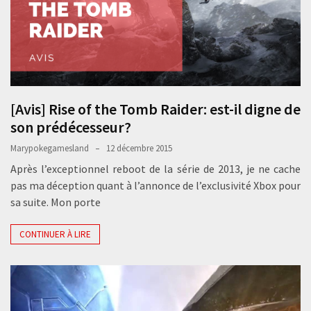
[Avis] Rise of the Tomb Raider: est-il digne de
son prédécesseur?
Marypokegamesland
12 décembre 2015
Après l’exceptionnel reboot de la série de 2013, je ne cache
pas ma déception quant à l’annonce de l’exclusivité Xbox pour
sa suite. Mon porte
CONTINUER À LIRE