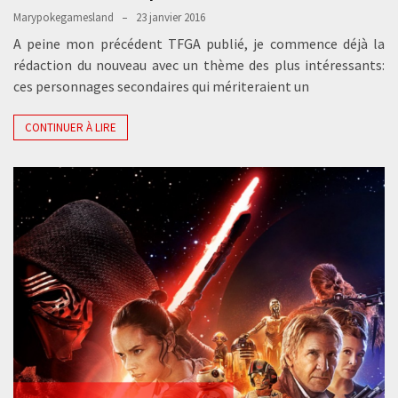
Marypokegamesland
23 janvier 2016
A peine mon précédent TFGA publié, je commence déjà la
rédaction du nouveau avec un thème des plus intéressants:
ces personnages secondaires qui mériteraient un
CONTINUER À LIRE