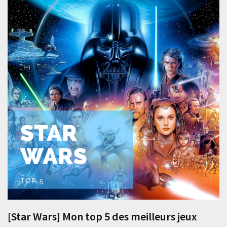
[Star Wars] Mon top 5 des meilleurs jeux