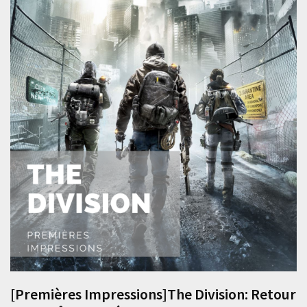
[Premières Impressions]The Division: Retour