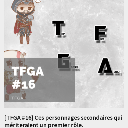
[TFGA #16] Ces personnages secondaires qui
mériteraient un premier rôle.