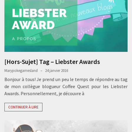
[Hors-Sujet] Tag – Liebster Awards
Marypokegamesland
24 janvier 2016
Bonjour à tous! Je prend un peu le temps de répondre au tag
de mon collègue blogueur Coffee Quest pour les Liebster
Awards. Personnellement, je découvre à
CONTINUER À LIRE