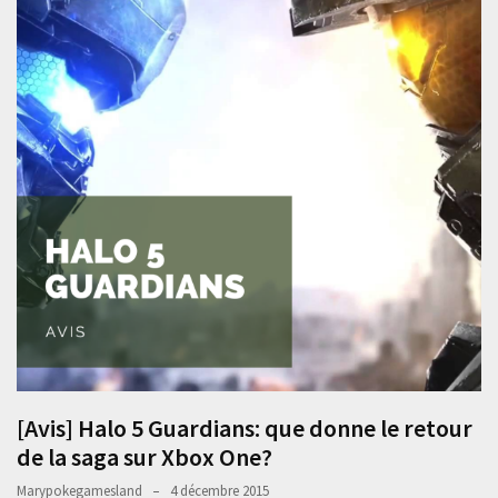
[Avis] Halo 5 Guardians: que donne le retour
de la saga sur Xbox One?
Marypokegamesland
4 décembre 2015