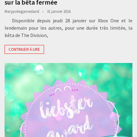
sur la bêta fermée
Marypokegamesland
31 janvier 2016
Disponible depuis jeudi 28 janvier sur Xbox One et le
lendemain pour les autres, pour une durée très limitée, la
bêta de The Division,
CONTINUER À LIRE