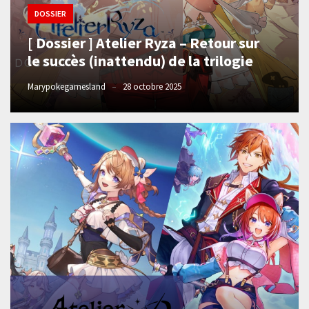
DOSSIER
[ Dossier ] Atelier Ryza – Retour sur
le succès (inattendu) de la trilogie
Marypokegamesland
28 octobre 2025