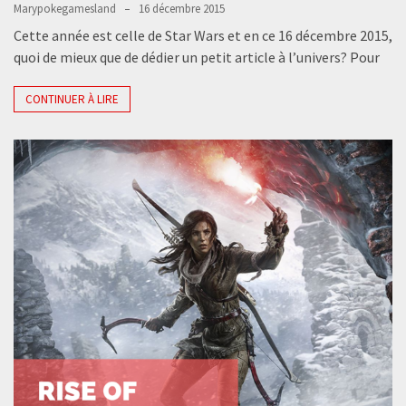
Marypokegamesland
16 décembre 2015
Cette année est celle de Star Wars et en ce 16 décembre 2015,
quoi de mieux que de dédier un petit article à l’univers? Pour
CONTINUER À LIRE