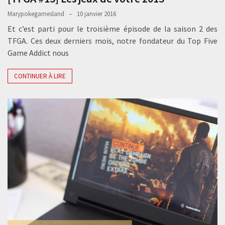
Marypokegamesland
10 janvier 2016
Et c’est parti pour le troisième épisode de la saison 2 des
TFGA. Ces deux derniers mois, notre fondateur du Top Five
Game Addict nous
CONTINUER À LIRE