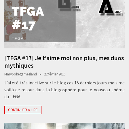
[TFGA #17] Je t’aime moi non plus, mes duos
mythiques
Marypokegamesland
22 février 2016
J’ai été très inactive sur le blog ces 15 derniers jours mais me
voilà de retour dans la blogosphère pour le nouveau thème
du TFGA.
CONTINUER À LIRE