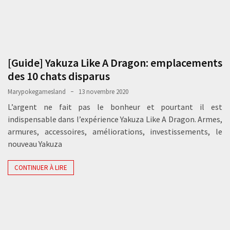
[Guide] Yakuza Like A Dragon: emplacements
des 10 chats disparus
Marypokegamesland
13 novembre 2020
L’argent ne fait pas le bonheur et pourtant il est
indispensable dans l’expérience Yakuza Like A Dragon. Armes,
armures, accessoires, améliorations, investissements, le
nouveau Yakuza
CONTINUER À LIRE