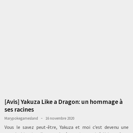
[Avis] Yakuza Like a Dragon: un hommage à
ses racines
Marypokegamesland
16 novembre 2020
Vous le savez peut-être, Yakuza et moi c’est devenu une