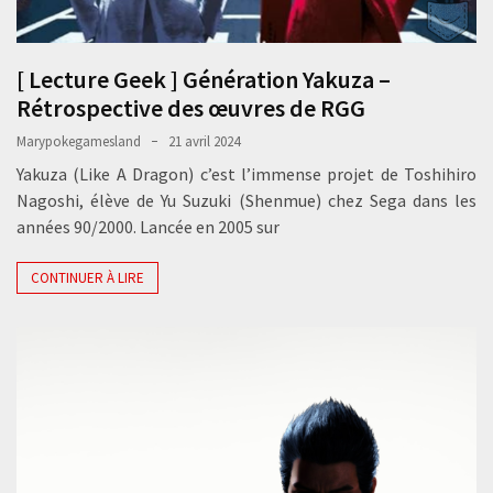
[ Lecture Geek ] Génération Yakuza –
Rétrospective des œuvres de RGG
Marypokegamesland
21 avril 2024
Yakuza (Like A Dragon) c’est l’immense projet de Toshihiro
Nagoshi, élève de Yu Suzuki (Shenmue) chez Sega dans les
années 90/2000. Lancée en 2005 sur
CONTINUER À LIRE