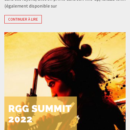
(également disponible sur
CONTINUER À LIRE