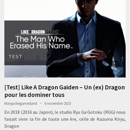
[Test] Like A Dragon Gaiden – Un (ex) Dragon
pour les dominer tous
Marypokegamesland
6 novembre 2023
En 2018 (2016 au Japon), le studio Ryu Ga Gotoku (RGG) nous
faisait vivre la fin de toute une ère, celle de Kazuma Kiryu,
Dragon