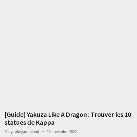
[Guide] Yakuza Like A Dragon : Trouver les 10
statues de Kappa
Marypokegamesland
12 novembre 2020