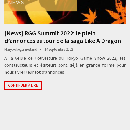
[News] RGG Summit 2022: le plein
d’annonces autour de la saga Like A Dragon
Marypokegamesland
14 septembre 2022
A la veille de l’ouverture du Tokyo Game Show 2022, les
constructeurs et éditeurs sont déjà en grande forme pour
nous livrer leur lot d’annonces
CONTINUER À LIRE