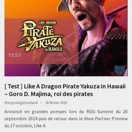
[ Test ] Like A Dragon Pirate Yakuza in Hawaii
– Goro D. Majima, roi des pirates
Marypokegamesland
28 février 2025
Annoncé en grandes pompes lors du RGG Summit du 20
septembre 2024 puis de retour dans le Xbox Partner Preview
du 17 octobre, Like A