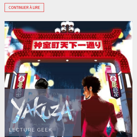
CONTINUER À LIRE