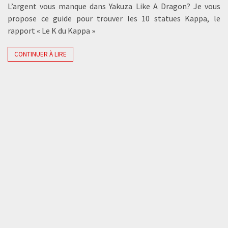
L’argent vous manque dans Yakuza Like A Dragon? Je vous
propose ce guide pour trouver les 10 statues Kappa, le
rapport « Le K du Kappa »
CONTINUER À LIRE