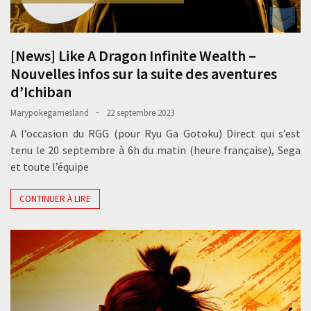
[News] Like A Dragon Infinite Wealth –
Nouvelles infos sur la suite des aventures
d’Ichiban
Marypokegamesland
22 septembre 2023
A l’occasion du RGG (pour Ryu Ga Gotoku) Direct qui s’est
tenu le 20 septembre à 6h du matin (heure française), Sega
et toute l’équipe
CONTINUER À LIRE