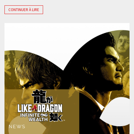
CONTINUER À LIRE