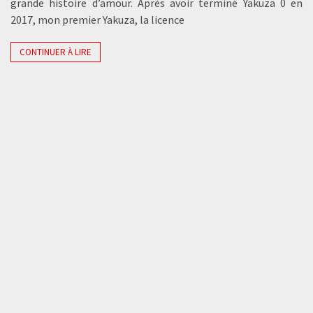
grande histoire d’amour. Après avoir terminé Yakuza 0 en
2017, mon premier Yakuza, la licence
CONTINUER À LIRE