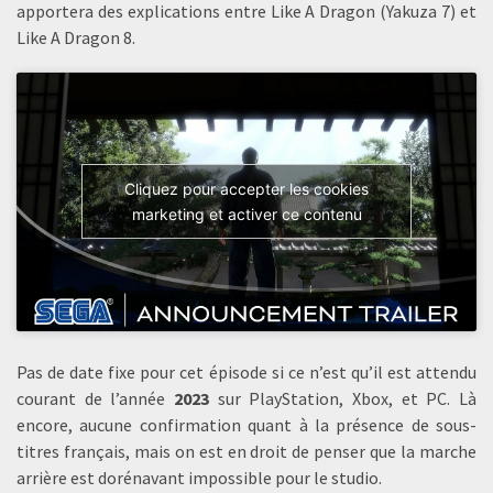
apportera des explications entre Like A Dragon (Yakuza 7) et
Like A Dragon 8.
Cliquez pour accepter les cookies
marketing et activer ce contenu
Pas de date fixe pour cet épisode si ce n’est qu’il est attendu
courant de l’année
2023
sur PlayStation, Xbox, et PC. Là
encore, aucune confirmation quant à la présence de sous-
titres français, mais on est en droit de penser que la marche
arrière est dorénavant impossible pour le studio.