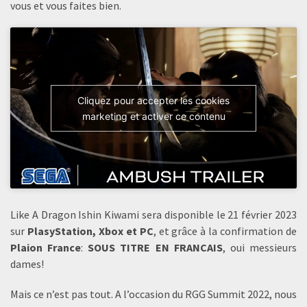
vous et vous faites bien.
Cliquez pour accepter les cookies
marketing et activer ce contenu
Like A Dragon Ishin Kiwami sera disponible le 21 février 2023
sur
PlasyStation, Xbox et PC
, et grâce à la confirmation de
Plaion France
:
SOUS TITRE EN FRANCAIS
, oui messieurs
dames!
Mais ce n’est pas tout. A l’occasion du RGG Summit 2022, nous