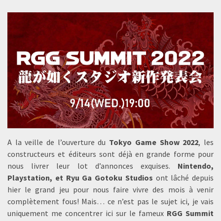
A la veille de l’ouverture du
Tokyo Game Show 2022
, les
constructeurs et éditeurs sont déjà en grande forme pour
nous livrer leur lot d’annonces exquises.
Nintendo,
Playstation, et Ryu Ga Gotoku Studios
ont lâché depuis
hier le grand jeu pour nous faire vivre des mois à venir
complètement fous! Mais… ce n’est pas le sujet ici, je vais
uniquement me concentrer ici sur le fameux
RGG Summit