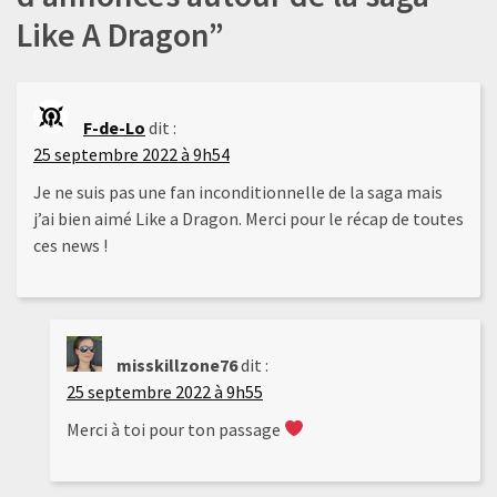
Like A Dragon
”
F-de-Lo
dit :
25 septembre 2022 à 9h54
Je ne suis pas une fan inconditionnelle de la saga mais
j’ai bien aimé Like a Dragon. Merci pour le récap de toutes
ces news !
misskillzone76
dit :
25 septembre 2022 à 9h55
Merci à toi pour ton passage