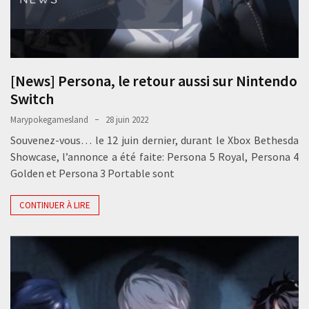
[News] Persona, le retour aussi sur Nintendo
Switch
Marypokegamesland
28 juin 2022
Souvenez-vous… le 12 juin dernier, durant le Xbox Bethesda
Showcase, l’annonce a été faite: Persona 5 Royal, Persona 4
Golden et Persona 3 Portable sont
CONTINUER À LIRE