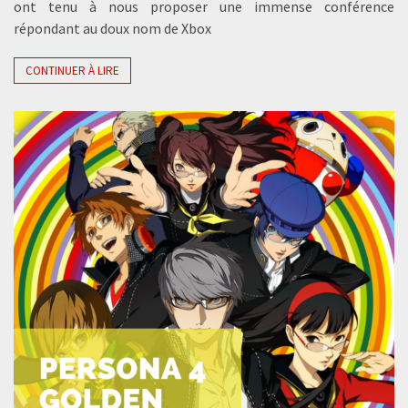
ont tenu à nous proposer une immense conférence
répondant au doux nom de Xbox
CONTINUER À LIRE