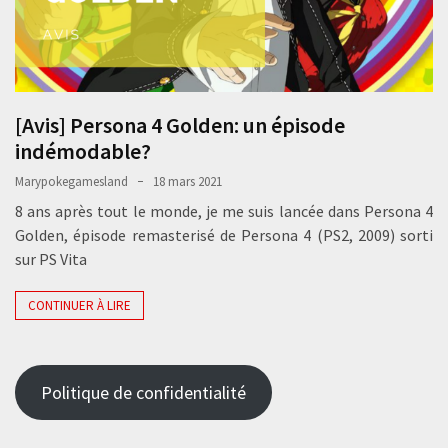
[Avis] Persona 4 Golden: un épisode
indémodable?
Marypokegamesland
18 mars 2021
8 ans après tout le monde, je me suis lancée dans Persona 4
Golden, épisode remasterisé de Persona 4 (PS2, 2009) sorti
sur PS Vita
CONTINUER À LIRE
Politique de confidentialité