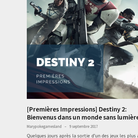
[Premières Impressions] Destiny 2:
Bienvenus dans un monde sans lumièr
Marypokegamesland
9 septembre 2017
Quelques jours après la sortie d’un des jeux les plus