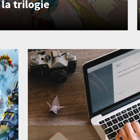
la trilogie