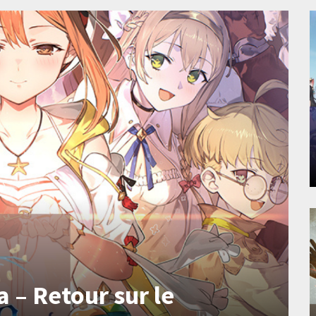
a – Retour sur le