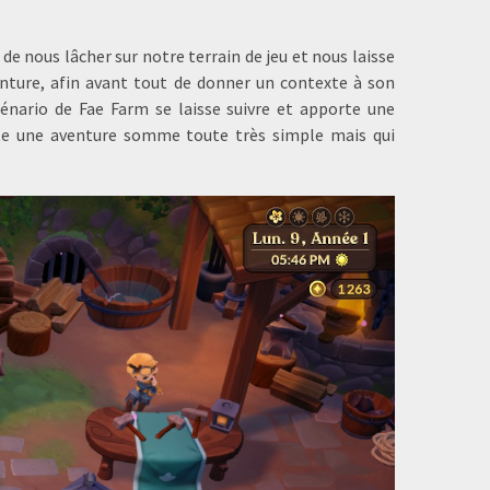
de nous lâcher sur notre terrain de jeu et nous laisse
enture, afin avant tout de donner un contexte à son
cénario de Fae Farm se laisse suivre et apporte une
lte une aventure somme toute très simple mais qui