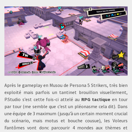
Après le gameplay en Musou de Persona 5 Strikers, très bien
exploité mais parfois un tantinet brouillon visuellement,
P.Studio s’est cette fois-ci attelé au
RPG tactique
en tour
par tour (me semble que c’est un pléonasme cela dit). Dans
une équipe de 3 maximum (jusqu’à un certain moment crucial
du scénario, mais motus et bouche cousue), les Voleurs
Fantômes vont donc parcourir 4 mondes aux thèmes et