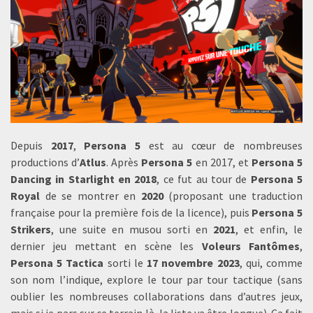
Depuis
2017
,
Persona 5
est au cœur de nombreuses
productions d’
Atlus
. Après
Persona 5
en 2017, et
Persona 5
Dancing in Starlight en 2018
, ce fut au tour de
Persona 5
Royal
de se montrer en
2020
(proposant une traduction
française pour la première fois de la licence), puis
Persona 5
Strikers
, une suite en musou sorti en
2021
, et enfin, le
dernier jeu mettant en scène les
Voleurs Fantômes
,
Persona 5 Tactica
sorti le
17 novembre 2023
, qui, comme
son nom l’indique, explore le tour par tour tactique (sans
oublier les nombreuses collaborations dans d’autres jeux,