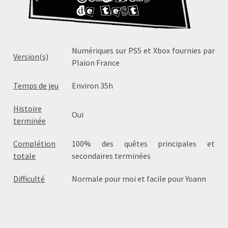
Numériques sur PS5 et Xbox fournies par
Version(s)
Plaion France
Temps de jeu
Environ 35h
Histoire
Oui
terminée
Complétion
100% des quêtes principales et
totale
secondaires terminées
Difficulté
Normale pour moi et facile pour Yoann