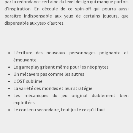
par la redondance certaine du level design qui manque parfois
d’inspiration. En découle de ce spin-off qui pourra aussi
paraître indispensable aux yeux de certains joueurs, que
dispensable aux yeux d’autres.
L’écriture des nouveaux personnages poignante et
émouvante
Le gameplay grisant même pour les néophytes
Un métavers pas comme les autres
L’OST sublime
La variété des mondes et leur stratégie
Les mécaniques du jeu original diablement bien
exploitées
Le contenu secondaire, tout juste ce qu’il faut