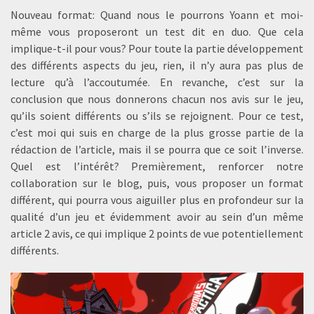
Nouveau format: Quand nous le pourrons Yoann et moi-
même vous proposeront un test dit en duo. Que cela
implique-t-il pour vous? Pour toute la partie développement
des différents aspects du jeu, rien, il n’y aura pas plus de
lecture qu’à l’accoutumée. En revanche, c’est sur la
conclusion que nous donnerons chacun nos avis sur le jeu,
qu’ils soient différents ou s’ils se rejoignent. Pour ce test,
c’est moi qui suis en charge de la plus grosse partie de la
rédaction de l’article, mais il se pourra que ce soit l’inverse.
Quel est l’intérêt? Premièrement, renforcer notre
collaboration sur le blog, puis, vous proposer un format
différent, qui pourra vous aiguiller plus en profondeur sur la
qualité d’un jeu et évidemment avoir au sein d’un même
article 2 avis, ce qui implique 2 points de vue potentiellement
différents.