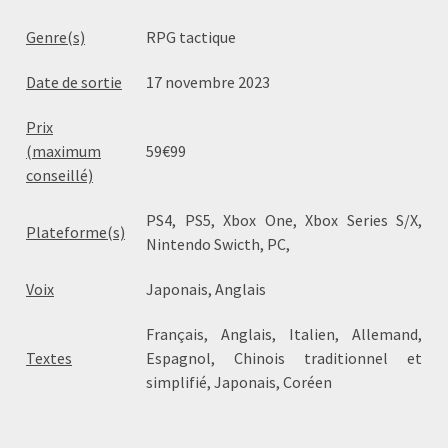
Genre(s)
RPG tactique
Date de sortie
17 novembre 2023
Prix
(maximum
59€99
conseillé)
PS4, PS5, Xbox One, Xbox Series S/X,
Plateforme(s)
Nintendo Swicth, PC,
Voix
Japonais, Anglais
Français, Anglais, Italien, Allemand,
Textes
Espagnol, Chinois traditionnel et
simplifié, Japonais, Coréen