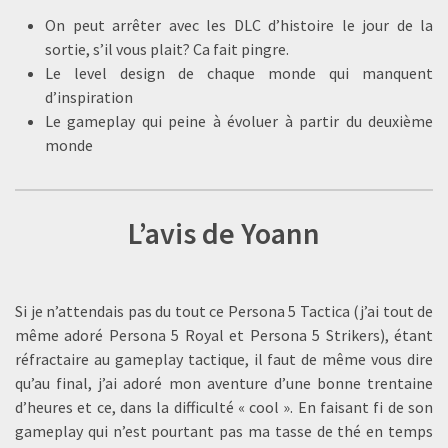
On peut arrêter avec les DLC d’histoire le jour de la
sortie, s’il vous plait? Ca fait pingre.
Le level design de chaque monde qui manquent
d’inspiration
Le gameplay qui peine à évoluer à partir du deuxième
monde
L’avis de Yoann
Si je n’attendais pas du tout ce Persona 5 Tactica (j’ai tout de
même adoré Persona 5 Royal et Persona 5 Strikers), étant
réfractaire au gameplay tactique, il faut de même vous dire
qu’au final, j’ai adoré mon aventure d’une bonne trentaine
d’heures et ce, dans la difficulté « cool ». En faisant fi de son
gameplay qui n’est pourtant pas ma tasse de thé en temps