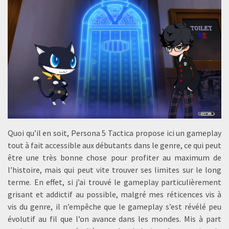
Quoi qu’il en soit, Persona 5 Tactica propose ici un gameplay
tout à fait accessible aux débutants dans le genre, ce qui peut
être une très bonne chose pour profiter au maximum de
l’histoire, mais qui peut vite trouver ses limites sur le long
terme. En effet, si j’ai trouvé le gameplay particulièrement
grisant et addictif au possible, malgré mes réticences vis à
vis du genre, il n’empêche que le gameplay s’est révélé peu
évolutif au fil que l’on avance dans les mondes. Mis à part