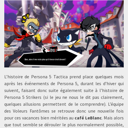
L’histoire de Persona 5 Tactica prend place quelques mois
après les événements de Persona 5, durant les d’hiver qui
suivent, faisant donc suite également suite à l’histoire de
Persona 5 Strikers (si le jeu ne nous le dit pas clairement,
quelques allusions permettent de le comprendre). L’équipe
des Voleurs Fantômes se retrouve donc une nouvelle fois
pour ces vacances bien méritées au
café LeBlanc
. Mais alors
que tout semble se dérouler le plus normalement possible,