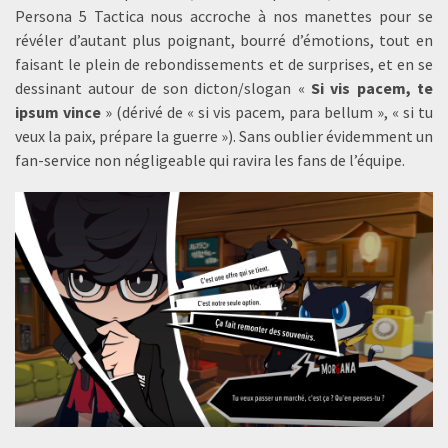
Persona 5 Tactica nous accroche à nos manettes pour se
révéler d’autant plus poignant, bourré d’émotions, tout en
faisant le plein de rebondissements et de surprises, et en se
dessinant autour de son dicton/slogan «
Si vis pacem, te
ipsum vince
» (dérivé de « si vis pacem, para bellum », « si tu
veux la paix, prépare la guerre »). Sans oublier évidemment un
fan-service non négligeable qui ravira les fans de l’équipe.