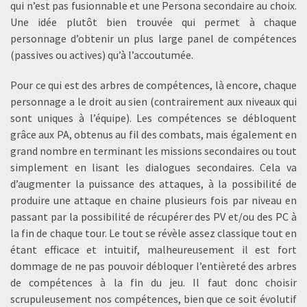
qui n’est pas fusionnable et une Persona secondaire au choix.
Une idée plutôt bien trouvée qui permet à chaque
personnage d’obtenir un plus large panel de compétences
(passives ou actives) qu’à l’accoutumée.
Pour ce qui est des arbres de compétences, là encore, chaque
personnage a le droit au sien (contrairement aux niveaux qui
sont uniques à l’équipe). Les compétences se débloquent
grâce aux PA, obtenus au fil des combats, mais également en
grand nombre en terminant les missions secondaires ou tout
simplement en lisant les dialogues secondaires. Cela va
d’augmenter la puissance des attaques, à la possibilité de
produire une attaque en chaine plusieurs fois par niveau en
passant par la possibilité de récupérer des PV et/ou des PC à
la fin de chaque tour. Le tout se révèle assez classique tout en
étant efficace et intuitif, malheureusement il est fort
dommage de ne pas pouvoir débloquer l’entièreté des arbres
de compétences à la fin du jeu. Il faut donc choisir
scrupuleusement nos compétences, bien que ce soit évolutif