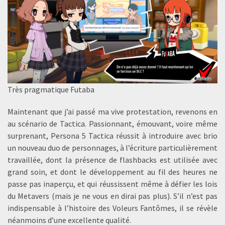
Très pragmatique Futaba
Maintenant que j’ai passé ma vive protestation, revenons en
au scénario de Tactica. Passionnant, émouvant, voire même
surprenant, Persona 5 Tactica réussit à introduire avec brio
un nouveau duo de personnages, à l’écriture particulièrement
travaillée, dont la présence de flashbacks est utilisée avec
grand soin, et dont le développement au fil des heures ne
passe pas inaperçu, et qui réussissent même à défier les lois
du Metavers (mais je ne vous en dirai pas plus). S’il n’est pas
indispensable à l’histoire des Voleurs Fantômes, il se révèle
néanmoins d’une excellente qualité.