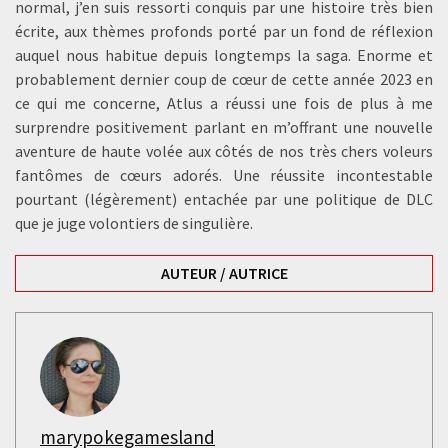
normal, j’en suis ressorti conquis par une histoire très bien
écrite, aux thèmes profonds porté par un fond de réflexion
auquel nous habitue depuis longtemps la saga. Enorme et
probablement dernier coup de cœur de cette année 2023 en
ce qui me concerne, Atlus a réussi une fois de plus à me
surprendre positivement parlant en m’offrant une nouvelle
aventure de haute volée aux côtés de nos très chers voleurs
fantômes de cœurs adorés. Une réussite incontestable
pourtant (légèrement) entachée par une politique de DLC
que je juge volontiers de singulière.
AUTEUR / AUTRICE
marypokegamesland