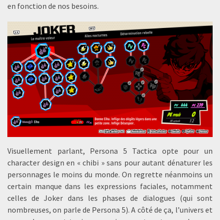
en fonction de nos besoins.
Visuellement parlant, Persona 5 Tactica opte pour un
character design en « chibi » sans pour autant dénaturer les
personnages le moins du monde. On regrette néanmoins un
certain manque dans les expressions faciales, notamment
celles de Joker dans les phases de dialogues (qui sont
nombreuses, on parle de Persona 5). A côté de ça, l’univers et