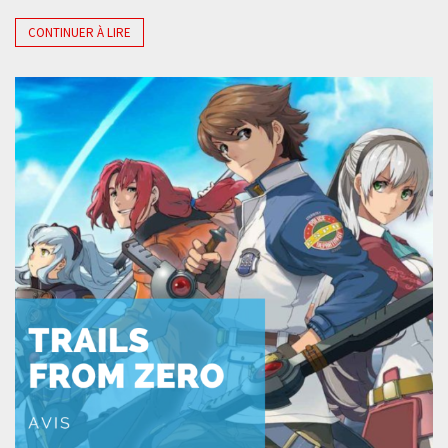
CONTINUER À LIRE