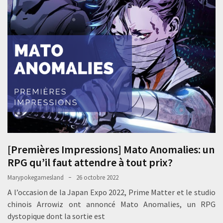
[Premières Impressions] Mato Anomalies: un
RPG qu’il faut attendre à tout prix?
Marypokegamesland
26 octobre 2022
A l’occasion de la Japan Expo 2022, Prime Matter et le studio
chinois Arrowiz ont annoncé Mato Anomalies, un RPG
dystopique dont la sortie est