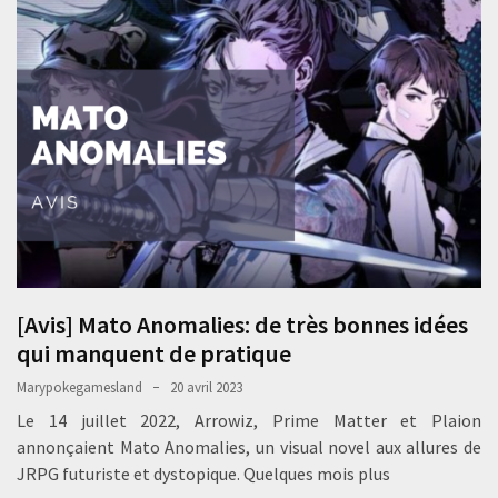
[Avis] Mato Anomalies: de très bonnes idées
qui manquent de pratique
Marypokegamesland
20 avril 2023
Le 14 juillet 2022, Arrowiz, Prime Matter et Plaion
annonçaient Mato Anomalies, un visual novel aux allures de
JRPG futuriste et dystopique. Quelques mois plus