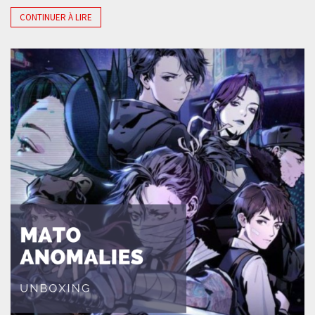
CONTINUER À LIRE