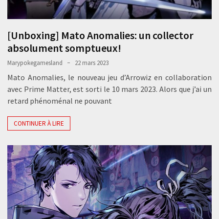
[Unboxing] Mato Anomalies: un collector
absolument somptueux!
Marypokegamesland
22 mars 2023
Mato Anomalies, le nouveau jeu d’Arrowiz en collaboration
avec Prime Matter, est sorti le 10 mars 2023. Alors que j’ai un
retard phénoménal ne pouvant
CONTINUER À LIRE