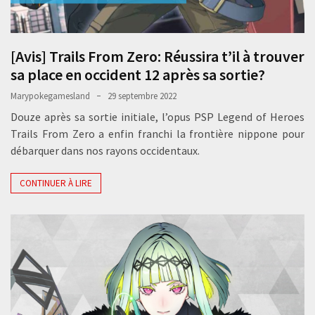
[Avis] Trails From Zero: Réussira t’il à trouver
sa place en occident 12 après sa sortie?
Marypokegamesland
29 septembre 2022
Douze après sa sortie initiale, l’opus PSP Legend of Heroes
Trails From Zero a enfin franchi la frontière nippone pour
débarquer dans nos rayons occidentaux.
CONTINUER À LIRE