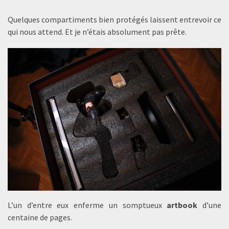
Quelques compartiments bien protégés laissent entrevoir ce
qui nous attend. Et je n’étais absolument pas prête.
L’un d’entre eux enferme un somptueux
artbook
d’une
centaine de pages.