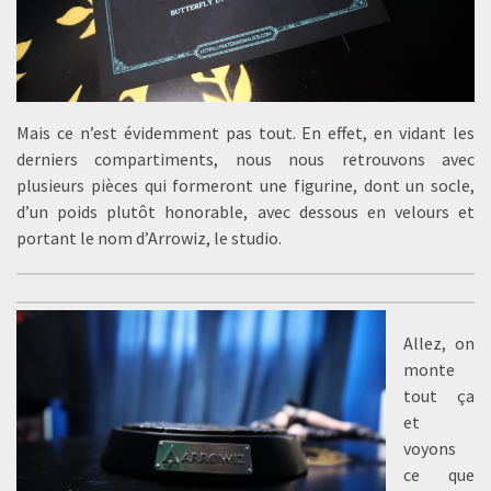
Mais ce n’est évidemment pas tout. En effet, en vidant les
derniers compartiments, nous nous retrouvons avec
plusieurs pièces qui formeront une figurine, dont un socle,
d’un poids plutôt honorable, avec dessous en velours et
portant le nom d’Arrowiz, le studio.
Allez, on
monte
tout ça
et
voyons
ce que