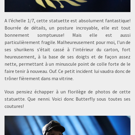
A l’échelle 1/7, cette statuette est absolument fantastique!
Bourrée de détails, un posture incroyable, elle est tout
bonnement somptueuse! Mais elle est aussi
particulièrement fragile. Malheureusement pour moi, l’un de
ses shurikens s’était cassé à l’intérieur du carton, fort
heureusement, à la base de ses doigts et de façon assez
nette, permettant à un minuscule point de colle forte de le
faire tenir à nouveau. Ouf. Ce petit incident lui vaudra donc de
trôner fièrement dans ma vitrine.
Vous pensiez échapper à un florilège de photos de cette
statuette. Que nenni. Voici donc Butterfly sous toutes ses
coutures!