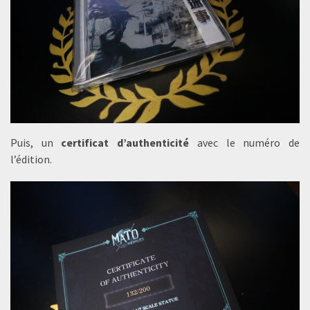
Puis, un
certificat d’authenticité
avec le numéro de
l’édition.