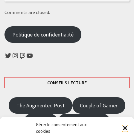
Comments are closed.
Politique de confidentialité
Twitter
Instagram
Twitch
YouTube
CONSEILS LECTURE
The Augmented Post
Couple of Gamer
JRPGFR
State of Gaming
Gérer le consentement aux
cookies