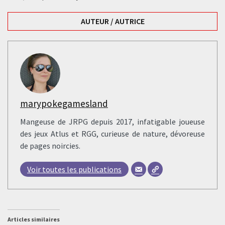
AUTEUR / AUTRICE
marypokegamesland
Mangeuse de JRPG depuis 2017, infatigable joueuse
des jeux Atlus et RGG, curieuse de nature, dévoreuse
de pages noircies.
Voir toutes les publications
Articles similaires