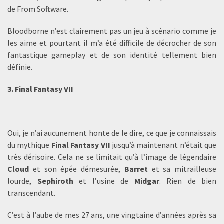
de From Software.
Bloodborne n’est clairement pas un jeu à scénario comme je
les aime et pourtant il m’a été difficile de décrocher de son
fantastique gameplay et de son identité tellement bien
définie.
3. Final Fantasy VII
Oui, je n’ai aucunement honte de le dire, ce que je connaissais
du mythique
Final Fantasy VII
jusqu’à maintenant n’était que
très dérisoire. Cela ne se limitait qu’à l’image de légendaire
Cloud
et son épée démesurée,
Barret
et sa mitrailleuse
lourde,
Sephiroth
et l’usine de
Midgar
. Rien de bien
transcendant.
C’est à l’aube de mes 27 ans, une vingtaine d’années après sa