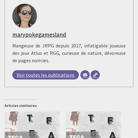
marypokegamesland
Mangeuse de JRPG depuis 2017, infatigable joueuse
des jeux Atlus et RGG, curieuse de nature, dévoreuse
de pages noircies.
Voir toutes les publications
Articles similaires