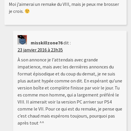
Moi j’aimerai un remake du VIII, mais je peux me brosser
je crois.
misskillzone76
dit :
23 janvier 2016 à 23h35
À son annonce je l’attendais avec grande
impatience, mais avec les dernières annonces du
format épisodique et du coup du demat, je ne suis
plus autant hypée comme on dit. En espérant qu’une
version boîte et complète finisse par voir le jour. Tu
es comme mon homme, qui a largement préféré le
VIII. Il aimerait voir la version PC arriver sur PS4
comme le VII. Pour ce qui est du remake, je pense que
c’est chaud mais espérons toujours, pourquoi pas
après tout ^^