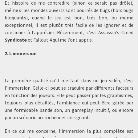
Et histoire de me contredire (sinon ce serait pas drôle),
même si les mondes ouverts sont bourrés de bugs (hors bugs
bloquants), quand le jeu est bon, très bon, ou même
exceptionnel, il est plutôt très facile de les ignorer et de
continuer à l’apprécier. Récemment, c’est Assassin’s Creed
Syndicate
et Fallout 4 qui me l’ont appris.
2. L’immersion
La première qualité qu’il me faut dans un jeu vidéo, c’est
l’immersion. Celle-ci peut se traduire par différents facteurs
en fonction des joueurs. Elle peut passer par les graphismes,
toujours plus détaillés, l’ambiance qui peut être gérée par
une formidable bande son, un gameplay intuitif, ou encore
par un scénario accrocheur et intriguant.
En ce qui me concerne, l’immersion la plus complète est