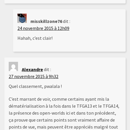
misskillzone76
dit :
24 novembre 2015 à 12h09
Hahah, c’est clair!
Alexandre
dit :
27 novembre 2015 à 9h32
Quel classement, pwalala !
C’est marrant de voir, comme certains ayant mis la
dématérialisation à la fois dans le TFGA13 et le TFGA14,
la présence des open-worlds ici et dans ton précédent,
ça prouve que certains points sont vraiment affaire de
points de vue, mais peuvent être appréciés malgré tout