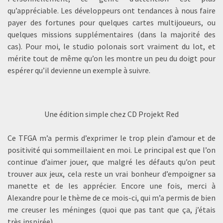
qu’appréciable. Les développeurs ont tendances à nous faire
payer des fortunes pour quelques cartes multijoueurs, ou
quelques missions supplémentaires (dans la majorité des
cas). Pour moi, le studio polonais sort vraiment du lot, et
mérite tout de même qu’on les montre un peu du doigt pour
espérer qu’il devienne un exemple à suivre.
Une édition simple chez CD Projekt Red
Ce TFGA m’a permis d’exprimer le trop plein d’amour et de
positivité qui sommeillaient en moi. Le principal est que l’on
continue d’aimer jouer, que malgré les défauts qu’on peut
trouver aux jeux, cela reste un vrai bonheur d’empoigner sa
manette et de les apprécier. Encore une fois, merci à
Alexandre pour le thème de ce mois-ci, qui m’a permis de bien
me creuser les méninges (quoi que pas tant que ça, j’étais
très inspirée).