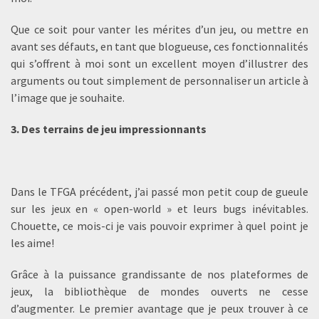
Que ce soit pour vanter les mérites d’un jeu, ou mettre en
avant ses défauts, en tant que blogueuse, ces fonctionnalités
qui s’offrent à moi sont un excellent moyen d’illustrer des
arguments ou tout simplement de personnaliser un article à
l’image que je souhaite.
3. Des terrains de jeu impressionnants
Dans le TFGA précédent, j’ai passé mon petit coup de gueule
sur les jeux en « open-world » et leurs bugs inévitables.
Chouette, ce mois-ci je vais pouvoir exprimer à quel point je
les aime!
Grâce à la puissance grandissante de nos plateformes de
jeux, la bibliothèque de mondes ouverts ne cesse
d’augmenter. Le premier avantage que je peux trouver à ce