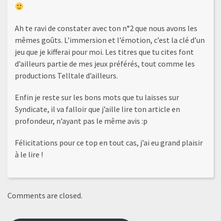
Ah te ravi de constater avec ton n°2 que nous avons les
mêmes goûts. L’immersion et l’émotion, c’est la clé d’un
jeu que je kifferai pour moi. Les titres que tu cites font
d’ailleurs partie de mes jeux préférés, tout comme les
productions Telltale d’ailleurs.
Enfin je reste sur les bons mots que tu laisses sur
Syndicate, il va falloir que j’aille lire ton article en
profondeur, n’ayant pas le même avis :p
Félicitations pour ce top en tout cas, j’ai eu grand plaisir
à le lire !
Comments are closed.