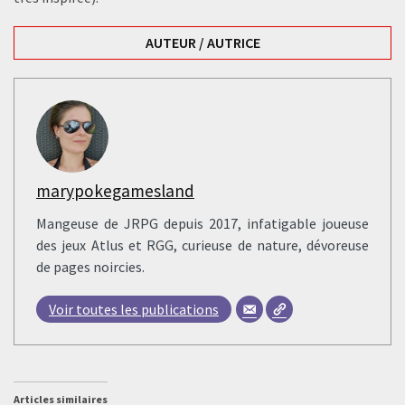
AUTEUR / AUTRICE
marypokegamesland
Mangeuse de JRPG depuis 2017, infatigable joueuse
des jeux Atlus et RGG, curieuse de nature, dévoreuse
de pages noircies.
Voir toutes les publications
Articles similaires