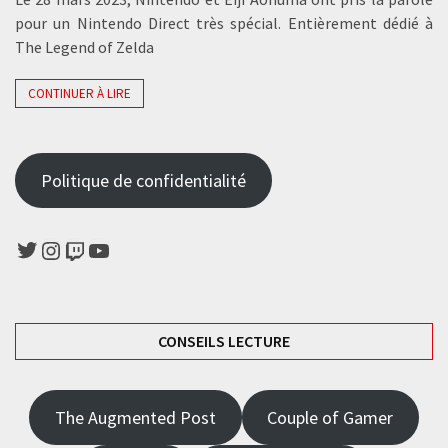
pour un Nintendo Direct très spécial. Entièrement dédié à
The Legend of Zelda
CONTINUER À LIRE
Politique de confidentialité
Twitter
Instagram
Twitch
YouTube
CONSEILS LECTURE
The Augmented Post
Couple of Gamer