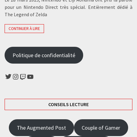
pour un Nintendo Direct très spécial. Entièrement dédié à
The Legend of Zelda
CONTINUER À LIRE
Politique de confidentialité
Twitter
Instagram
Twitch
YouTube
CONSEILS LECTURE
The Augmented Post
Couple of Gamer