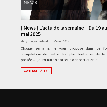
[ News ] L’actu de la semaine – Du 19 au
mai 2025
Marypokegamesland
25 mai 2025
Chaque semaine, je vous propose dans ce fo
compilation des infos les plus brûlantes de la
passée. Aujourd’hui on s’attelle à décortiquer la
CONTINUER À LIRE