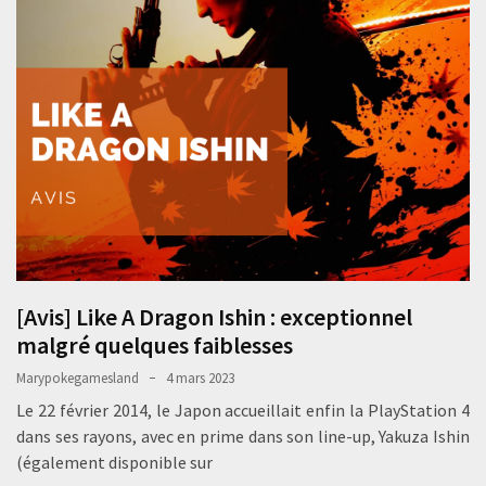
[Avis] Like A Dragon Ishin : exceptionnel
malgré quelques faiblesses
Marypokegamesland
4 mars 2023
Le 22 février 2014, le Japon accueillait enfin la PlayStation 4
dans ses rayons, avec en prime dans son line-up, Yakuza Ishin
(également disponible sur