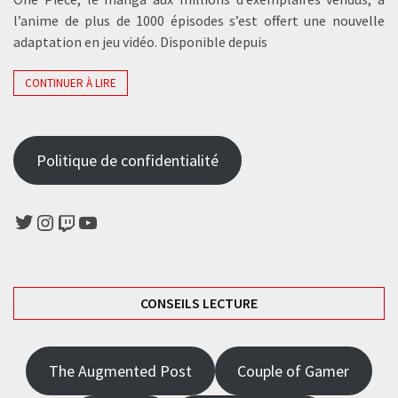
l’anime de plus de 1000 épisodes s’est offert une nouvelle
adaptation en jeu vidéo. Disponible depuis
CONTINUER À LIRE
Politique de confidentialité
Twitter
Instagram
Twitch
YouTube
CONSEILS LECTURE
The Augmented Post
Couple of Gamer