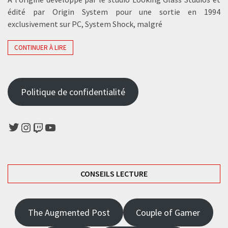
édité par Origin System pour une sortie en 1994
exclusivement sur PC, System Shock, malgré
CONTINUER À LIRE
Politique de confidentialité
Twitter
Instagram
Twitch
YouTube
CONSEILS LECTURE
The Augmented Post
Couple of Gamer