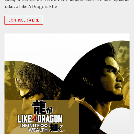
Yakuza Like A Dragon. Elle
CONTINUER À LIRE