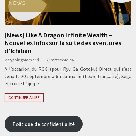
[News] Like A Dragon Infinite Wealth –
Nouvelles infos sur la suite des aventures
d’Ichiban
Marypokegamesland
22 septembre 2023
A l’occasion du RGG (pour Ryu Ga Gotoku) Direct qui s’est
tenu le 20 septembre à 6h du matin (heure française), Sega
et toute l’équipe
CONTINUER À LIRE
Politique de confidentialité