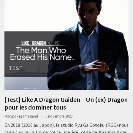
[Test] Like A Dragon Gaiden – Un (ex) Dragon
pour les dominer tous
Marypokegamesland
6 novembre 2023
En 2018 (2016 au Japon), le studio Ryu Ga Gotoku (RGG) nous
faisait vivre la fin de toute une ère, celle de Kazuma Kiryu,