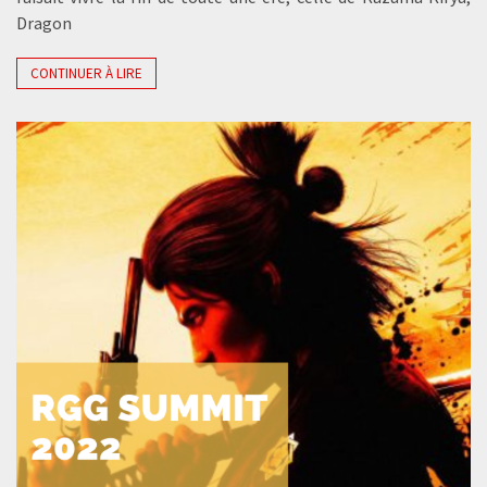
Dragon
CONTINUER À LIRE