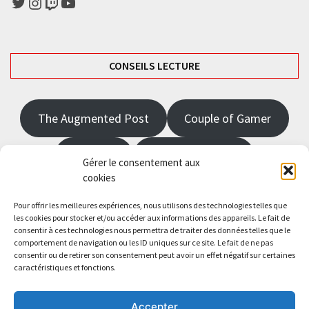
Twitter
Instagram
Twitch
YouTube
CONSEILS LECTURE
The Augmented Post
Couple of Gamer
JRPGFR
State of Gaming
Gérer le consentement aux
cookies
The Angel Master
Pour offrir les meilleures expériences, nous utilisons des technologies telles que
les cookies pour stocker et/ou accéder aux informations des appareils. Le fait de
consentir à ces technologies nous permettra de traiter des données telles que le
Saisissez votre adresse e-mail…
comportement de navigation ou les ID uniques sur ce site. Le fait de ne pas
Abonnez-vous
consentir ou de retirer son consentement peut avoir un effet négatif sur certaines
caractéristiques et fonctions.
Accepter