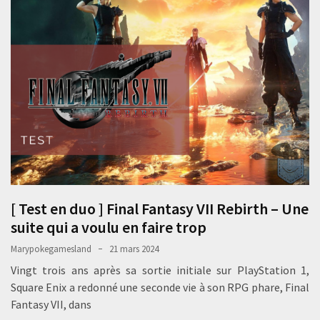
[ Test en duo ] Final Fantasy VII Rebirth – Une
suite qui a voulu en faire trop
Marypokegamesland
21 mars 2024
Vingt trois ans après sa sortie initiale sur PlayStation 1,
Square Enix a redonné une seconde vie à son RPG phare, Final
Fantasy VII, dans