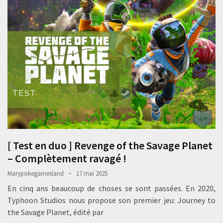
[ Test en duo ] Revenge of the Savage Planet
– Complètement ravagé !
Marypokegamesland
17 mai 2025
En cinq ans beaucoup de choses se sont passées. En 2020,
Typhoon Studios nous propose son premier jeu: Journey to
the Savage Planet, édité par