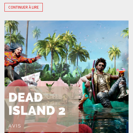
CONTINUER À LIRE