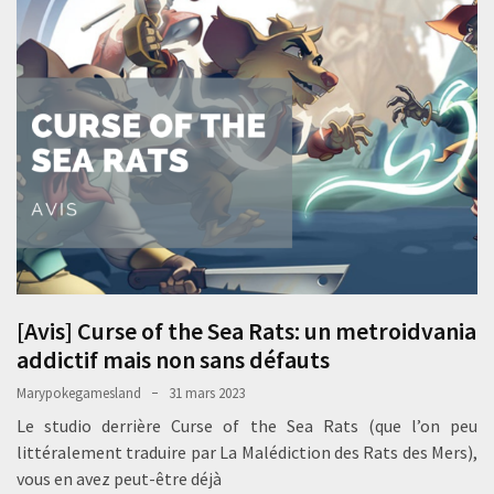
[Avis] Curse of the Sea Rats: un metroidvania
addictif mais non sans défauts
Marypokegamesland
31 mars 2023
Le studio derrière Curse of the Sea Rats (que l’on peu
littéralement traduire par La Malédiction des Rats des Mers),
vous en avez peut-être déjà