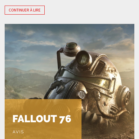
CONTINUER À LIRE