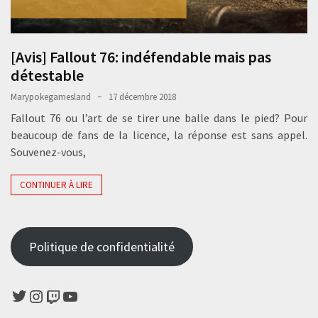
[Avis] Fallout 76: indéfendable mais pas
détestable
Marypokegamesland
17 décembre 2018
Fallout 76 ou l’art de se tirer une balle dans le pied? Pour
beaucoup de fans de la licence, la réponse est sans appel.
Souvenez-vous,
CONTINUER À LIRE
Politique de confidentialité
Twitter
Instagram
Twitch
YouTube