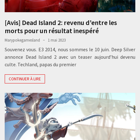
[Avis] Dead Island 2: revenu d’entre les
morts pour un résultat inespéré
Marypokegamesland
1 mai 2023
Souvenez vous. E3 2014, nous sommes le 10 juin. Deep Silver
annonce Dead Island 2 avec un teaser aujourd’hui devenu
culte. Techland, papas du premier
CONTINUER À LIRE