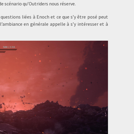
 de scénario qu’Outriders nous réserve.
questions liées à Enoch et ce que s’y être posé peut
’ambiance en générale appelle à s’y intéresser et à