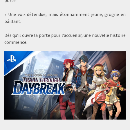
porte.
« Une voix détendue, mais étonnamment jeune, grogne en
bâillant.
Dès qu’il ouvre la porte pour l’accueillir, une nouvelle histoire
commence.