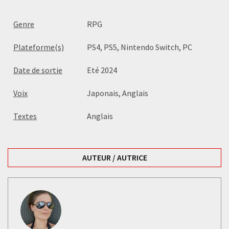
Genre
RPG
Plateforme(s)
PS4, PS5, Nintendo Switch, PC
Date de sortie
Eté 2024
Voix
Japonais, Anglais
Textes
Anglais
AUTEUR / AUTRICE