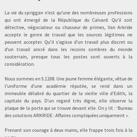
La vie du spriggan n’est qu’une des nombreuses professions
qui ont émergé de la République du Calvard. Qu’il soit
détective, négociateur ou chasseur de primes, Van Arkride
accepte le genre de travail que les sources légitimes ne
peuvent accepter. Qu’il s’agisse d’un travail plus discret ou
d’un travail ancré dans les recoins sombres du monde
souterrain, presque tous les postes sont ouverts à la
considération.
Nous sommes en S.1208. Une jeune femme élégante, vêtue de
l’uniforme d’une académie réputée, se rend dans un
immeuble délabré du quartier de la vieille ville d’Edith, la
capitale du pays. D’un regard très digne, elle observe la
plaque de la porte qui se trouve devant elle. On y lit : ‘Bureau
des solutions ARKRIDE : Affaires compliquées uniquement ».
Prenant son courage à deux mains, elle frappe trois fois à la