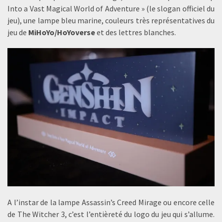
Into a Vast Magical World of Adventure » (le slogan officiel du
jeu), une lampe bleu marine, couleurs très représentatives du
jeu de
MiHoYo/HoYoverse
et des lettres blanches.
A l’instar de la lampe Assassin’s Creed Mirage ou encore celle
de The Witcher 3, c’est l’entièreté du logo du jeu qui s’allume.