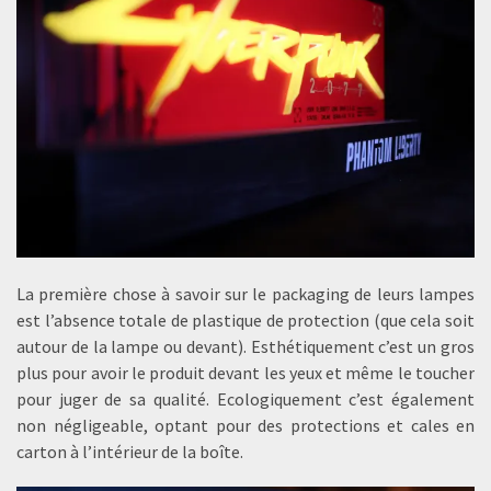
La première chose à savoir sur le packaging de leurs lampes
est l’absence totale de plastique de protection (que cela soit
autour de la lampe ou devant). Esthétiquement c’est un gros
plus pour avoir le produit devant les yeux et même le toucher
pour juger de sa qualité. Ecologiquement c’est également
non négligeable, optant pour des protections et cales en
carton à l’intérieur de la boîte.