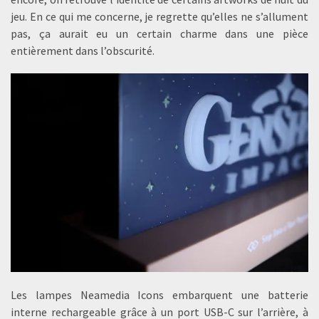
jeu. En ce qui me concerne, je regrette qu’elles ne s’allument
pas, ça aurait eu un certain charme dans une pièce
entièrement dans l’obscurité.
Les lampes Neamedia Icons embarquent une batterie
interne rechargeable grâce à un port USB-C sur l’arrière, à