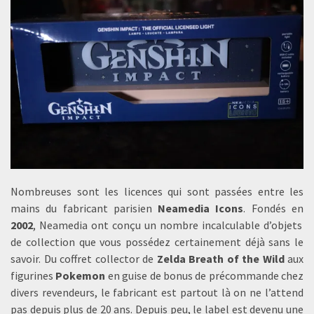
Nombreuses sont les licences qui sont passées entre les
mains du fabricant parisien
Neamedia Icons
. Fondés en
2002
, Neamedia ont conçu un nombre incalculable d’objets
de collection que vous possédez certainement déjà sans le
savoir. Du coffret collector de
Zelda Breath of the Wild
aux
figurines
Pokemon
en guise de bonus de précommande chez
divers revendeurs, le fabricant est partout là on ne l’attend
pas depuis plus de 20 ans. Depuis peu, le label est devenu une