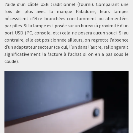
l’aide d’un câble USB traditionnel (fourni). Comparant une
fois de plus avec la marque Paladone, leurs lampes
nécessitent d’être branchées constamment ou alimentées
par piles. Si la lampe est posée sur un bureau à proximité d’un
port USB (PC, console, etc) cela ne posera aucun souci. Si au
contraire, elle est positionnée ailleurs, on regrette l’absence
d’un adaptateur secteur (ce qui, l’un dans l’autre, rallongerait
significativement la facture à l’achat si on en a pas sous le
coude).