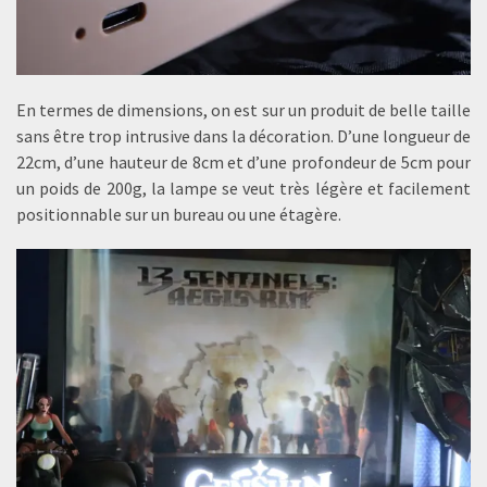
En termes de dimensions, on est sur un produit de belle taille
sans être trop intrusive dans la décoration. D’une longueur de
22cm, d’une hauteur de 8cm et d’une profondeur de 5cm pour
un poids de 200g, la lampe se veut très légère et facilement
positionnable sur un bureau ou une étagère.