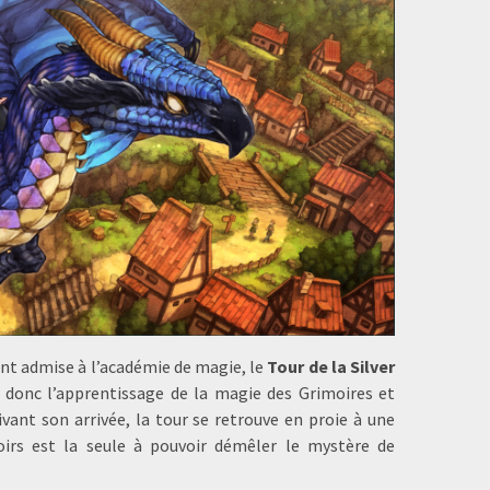
nt admise à l’académie de magie, le
Tour de la Silver
 donc l’apprentissage de la magie des Grimoires et
vant son arrivée, la tour se retrouve en proie à une
oirs est la seule à pouvoir démêler le mystère de