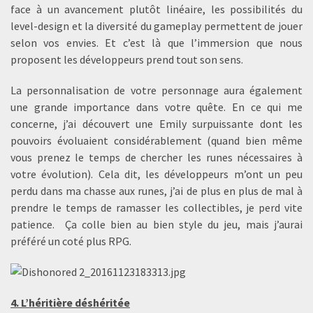
face à un avancement plutôt linéaire, les possibilités du
level-design et la diversité du gameplay permettent de jouer
selon vos envies. Et c’est là que l’immersion que nous
proposent les développeurs prend tout son sens.
La personnalisation de votre personnage aura également
une grande importance dans votre quête. En ce qui me
concerne, j’ai découvert une Emily surpuissante dont les
pouvoirs évoluaient considérablement (quand bien même
vous prenez le temps de chercher les runes nécessaires à
votre évolution). Cela dit, les développeurs m’ont un peu
perdu dans ma chasse aux runes, j’ai de plus en plus de mal à
prendre le temps de ramasser les collectibles, je perd vite
patience. Ça colle bien au bien style du jeu, mais j’aurai
préféré un coté plus RPG.
4. L’héritière déshéritée