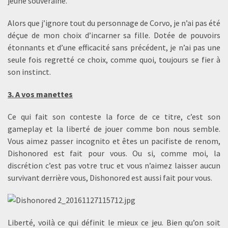
jeune souveraine.
Alors que j’ignore tout du personnage de Corvo, je n’ai pas été
déçue de mon choix d’incarner sa fille. Dotée de pouvoirs
étonnants et d’une efficacité sans précédent, je n’ai pas une
seule fois regretté ce choix, comme quoi, toujours se fier à
son instinct.
3. A vos manettes
Ce qui fait son conteste la force de ce titre, c’est son
gameplay et la liberté de jouer comme bon nous semble.
Vous aimez passer incognito et êtes un pacifiste de renom,
Dishonored est fait pour vous. Ou si, comme moi, la
discrétion c’est pas votre truc et vous n’aimez laisser aucun
survivant derrière vous, Dishonored est aussi fait pour vous.
Liberté, voilà ce qui définit le mieux ce jeu. Bien qu’on soit