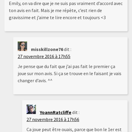
Emily, on va dire que je ne suis pas vraiment d’accord avec
ton avis en fait. Mais je me répète, c’est rien de
gravissime et j’aime te lire encore et toujours <3
misskillzone76
dit :
27 novembre 2016 à 17h55
Je pense que du fait que j’ai pas fait le premier ça
joue sur mon avis. Si ça se trouve en le faisant je vais
changer d’avis. ^^
YoannRatcliffe
dit :
27 novembre 2016 à 17h56
Ca joue peut être ouais, parce que bon le 1er est