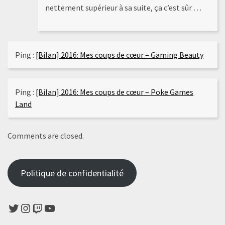
nettement supérieur à sa suite, ça c’est sûr …
Ping :
[Bilan] 2016: Mes coups de cœur – Gaming Beauty
Ping :
[Bilan] 2016: Mes coups de cœur – Poke Games
Land
Comments are closed.
Politique de confidentialité
Twitter
Instagram
Twitch
YouTube