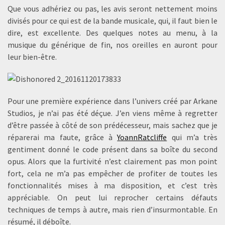
Que vous adhériez ou pas, les avis seront nettement moins
divisés pour ce qui est de la bande musicale, qui, il faut bien le
dire, est excellente. Des quelques notes au menu, à la
musique du générique de fin, nos oreilles en auront pour
leur bien-être.
Pour une première expérience dans l’univers créé par Arkane
Studios, je n’ai pas été déçue. J’en viens même à regretter
d’être passée à côté de son prédécesseur, mais sachez que je
réparerai ma faute, grâce à
YoannRatcliffe
qui m’a très
gentiment donné le code présent dans sa boîte du second
opus. Alors que la furtivité n’est clairement pas mon point
fort, cela ne m’a pas empêcher de profiter de toutes les
fonctionnalités mises à ma disposition, et c’est très
appréciable. On peut lui reprocher certains défauts
techniques de temps à autre, mais rien d’insurmontable. En
résumé, il déboîte.