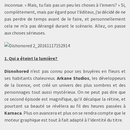
inconnue. « Mais, tu fais pas un peu les choses à l’envers? » Si,
complètement, mais par égard pour l’éditeur, j’ai décidé de ne
pas perdre de temps avant de le faire, et personnellement
cela ne m’a pas dérangé durant le scénario. Allez, on passe
aux choses sérieuses.
1. Qui a éteint la lumière?
Disnohored
n’est pas connu pour ses bruyères en fleurs et
ses habitants chaleureux.
Arkane Studios
, les développeurs
de la licence, ont créé un univers des plus sombres et des
personnages tout aussi mystérieux. On ne peut pas dire que
ce second épisode est magnifique, qu’il décalque la rétine, et
pourtant sa beauté se révélera au fil des heures passées à
Karnaca
. Plus on avancera et plus on se rendra compte que le
moteur graphique est tout à fait adapté à l’identité du titre.