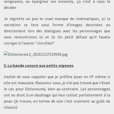
vengeance, ou épargnez vos ennemis, ça c’est à vous le
décider.
Je regrette un peu le cruel manque de cinématiques, ici la
narration se fera sous forme d’images dessinées ou
directement lors des dialogues avec les personnages que
vous rencontrerez ici et là. Un petit défaut qu’il faudra
corriger à l’avenir. *clin d’œil*
5. La bande sonore aux petits oignons
Inutile de vous rappeler que je préfère jouer en VF même si
elle est mauvaise. Rassurez-vous, je n’ai pas trouvé que c’était
le cas pour Dishonored, bien au contraire. Les personnages
ont eu droit à un doublage qui leur collait parfaitement à la
peau (je trouve, en terme de voix c’est vraiment au goût de
chacun).