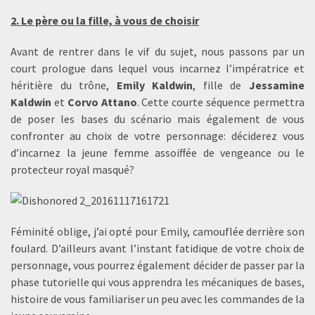
2. Le père ou la fille, à vous de choisir
Avant de rentrer dans le vif du sujet, nous passons par un
court prologue dans lequel vous incarnez l’impératrice et
héritière du trône,
Emily Kaldwin
, fille de
Jessamine
Kaldwin
et
Corvo Attano
. Cette courte séquence permettra
de poser les bases du scénario mais également de vous
confronter au choix de votre personnage: déciderez vous
d’incarnez la jeune femme assoiffée de vengeance ou le
protecteur royal masqué?
Féminité oblige, j’ai opté pour Emily, camouflée derrière son
foulard. D’ailleurs avant l’instant fatidique de votre choix de
personnage, vous pourrez également décider de passer par la
phase tutorielle qui vous apprendra les mécaniques de bases,
histoire de vous familiariser un peu avec les commandes de la