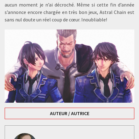
aucun moment je n’ai décroché. Même si cette fin d’année
s’annonce encore chargée en très bon jeux, Astral Chain est
sans nul doute un réel coup de cœur. Inoubliable!
AUTEUR / AUTRICE