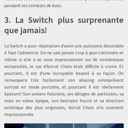
pendant les combats de boss.
3. La Switch plus surprenante
que jamais!
La Switch a pour réputation d’avoir une puissance discutable
il faut l’admettre. On ne sait jamais trop à quoi s’attendre et
même si elle a su nous impressionner sur de nombreuses
exclusivités, le cas d’Astral Chain était difficile à croire. Et
pourtant, il est d’une incroyable beauté à sa façon. On
remarquera très facilement son aliasing omniprésent
surtout en mode portable, et pourtant il est réellement
épatant! Son univers futuriste, ses déluges de particules, sa
mise en scène épique, son bestiaire fourni et sa direction
artistique des plus originales, Astral Chain m’a vraiment
impressionnée.