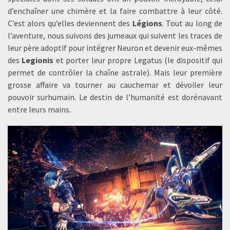
d’enchaîner une chimère et la faire combattre à leur côté.
C’est alors qu’elles deviennent des
Légions
. Tout au long de
l’aventure, nous suivons des jumeaux qui suivent les traces de
leur père adoptif pour intégrer Neuron et devenir eux-mêmes
des
Legionis
et porter leur propre Legatus (le dispositif qui
permet de contrôler la chaîne astrale). Mais leur première
grosse affaire va tourner au cauchemar et dévoiler leur
pouvoir surhumain. Le destin de l’humanité est dorénavant
entre leurs mains.