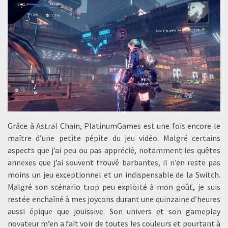
Grâce à Astral Chain, PlatinumGames est une fois encore le
maître d’une petite pépite du jeu vidéo. Malgré certains
aspects que j’ai peu ou pas apprécié, notamment les quêtes
annexes que j’ai souvent trouvé barbantes, il n’en reste pas
moins un jeu exceptionnel et un indispensable de la Switch.
Malgré son scénario trop peu exploité à mon goût, je suis
restée enchaîné à mes joycons durant une quinzaine d’heures
aussi épique que jouissive. Son univers et son gameplay
novateur m’en a fait voir de toutes les couleurs et pourtant à