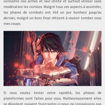
connaître nos armes et leur utilité et surtout utiliser sans
modération les combos. Malgré tous ces aspects à assimiler,
les phases de combats ont été un pur bonheur jusqu’au
dernier, malgré un boss final réticent à vouloir tomber sous
mes coups.
Si vous voulez tester votre rapidité, les phases de
plateformes sont faites pour vous. Malheureusement elles
se dévoilent souvent frustrantes si nous ne connaissons pas