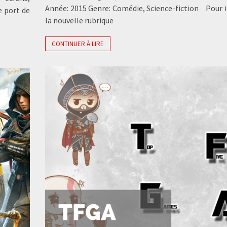
Année: 2015 Genre: Comédie, Science-fiction Pour 
e port de
la nouvelle rubrique
CONTINUER À LIRE