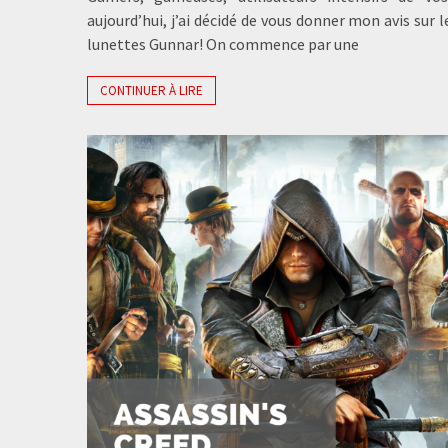
aujourd’hui, j’ai décidé de vous donner mon avis sur l
lunettes Gunnar! On commence par une
CONTINUER À LIRE