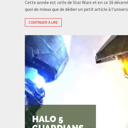
Cette année est celle de Star Wars et en ce 16 décem
quoi de mieux que de dédier un petit article à l’univer
CONTINUER À LIRE