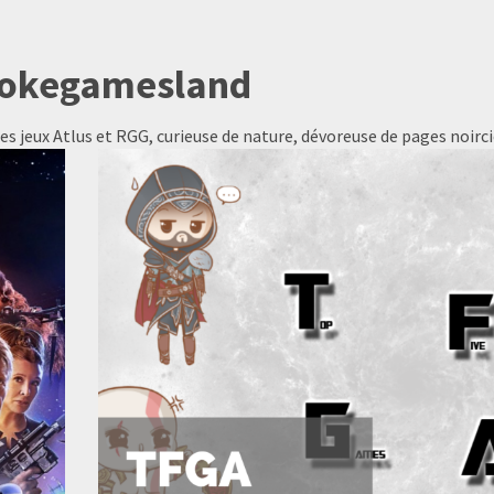
okegamesland
s jeux Atlus et RGG, curieuse de nature, dévoreuse de pages noirci