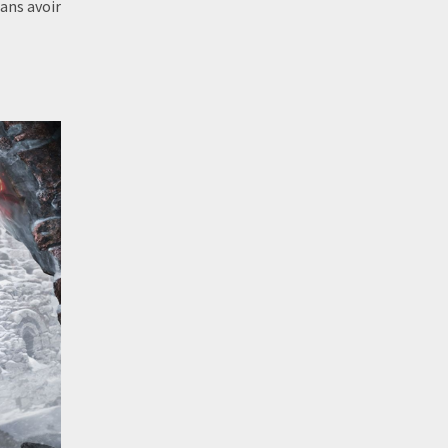
ans avoir