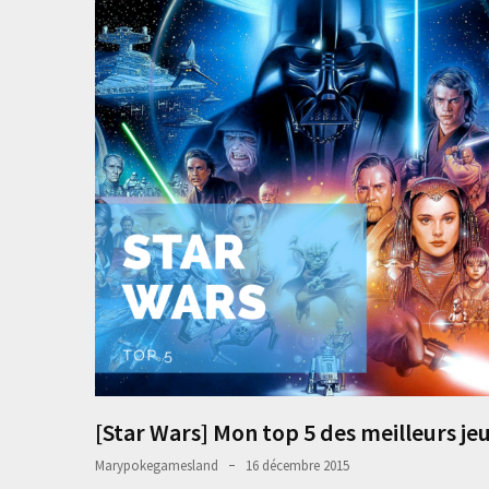
[Star Wars] Mon top 5 des meilleurs je
Marypokegamesland
16 décembre 2015