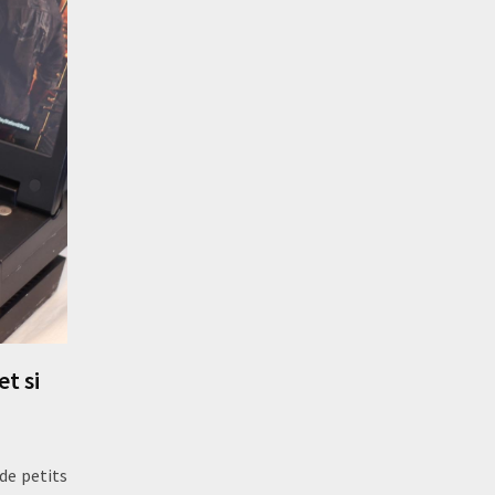
et si
de petits