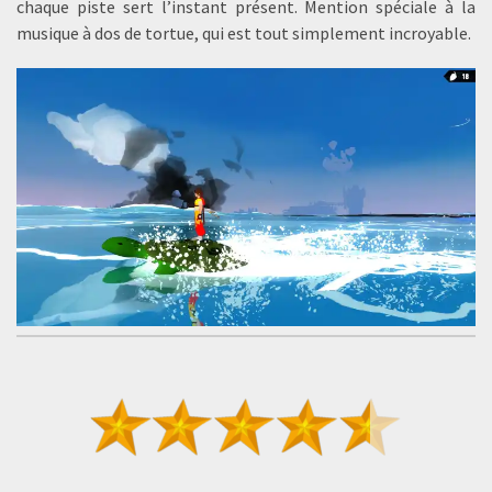
chaque piste sert l’instant présent. Mention spéciale à la
musique à dos de tortue, qui est tout simplement incroyable.