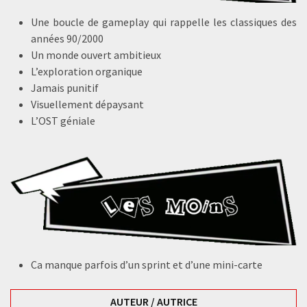
Une boucle de gameplay qui rappelle les classiques des
années 90/2000
Un monde ouvert ambitieux
L’exploration organique
Jamais punitif
Visuellement dépaysant
L’OST géniale
Ca manque parfois d’un sprint et d’une mini-carte
AUTEUR / AUTRICE