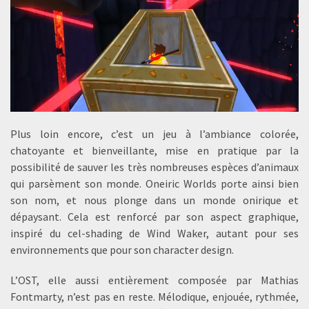
Plus loin encore, c’est un jeu à l’ambiance colorée,
chatoyante et bienveillante, mise en pratique par la
possibilité de sauver les très nombreuses espèces d’animaux
qui parsèment son monde. Oneiric Worlds porte ainsi bien
son nom, et nous plonge dans un monde onirique et
dépaysant. Cela est renforcé par son aspect graphique,
inspiré du cel-shading de Wind Waker, autant pour ses
environnements que pour son character design.
L’OST, elle aussi entièrement composée par Mathias
Fontmarty, n’est pas en reste. Mélodique, enjouée, rythmée,