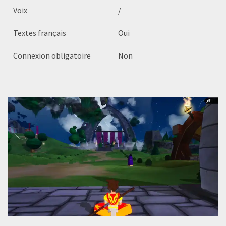
Voix
/
Textes français
Oui
Connexion obligatoire
Non