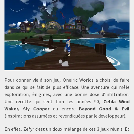
Pour donner vie à son jeu, Oneiric Worlds a choisi de faire
dans ce qui se fait de plus efficace. Une aventure qui mêle
exploration, énigmes, avec une bonne dose d’infiltration.
Une recette qui sent bon les années 90,
Zelda Wind
Waker, Sly Cooper
ou encore
Beyond Good & Evil
(inspirations assumées et revendiquées par le développeur).
En effet, Zefyr c’est un doux mélange de ces 3 jeux réunis. Et