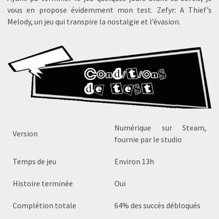
vous en propose évidemment mon test. Zefyr: A Thief’s
Melody, un jeu qui transpire la nostalgie et l’évasion.
Numérique sur Steam,
Version
fournie par le studio
Temps de jeu
Environ 13h
Histoire terminée
Oui
Complétion totale
64% des succès débloqués