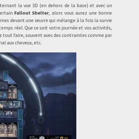
ernant la vue 3D (en dehors de la base) et avec un
ertain
Fallout Shelter
, alors vous aurez une bonne
mes devant une œuvre qui mélange à la fois la survie
temps réel. Que ce soit votre journée et vos activités,
vrez tout faire, souvent avec des contraintes comme par
mal aux cheveux, etc.