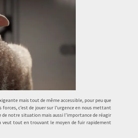
exigeante mais tout de même accessible, pour peu que
s forces, c’est de jouer sur l’urgence en nous mettant
 de notre situation mais aussi l’importance de réagir
l’on veut tout en trouvant le moyen de fuir rapidement