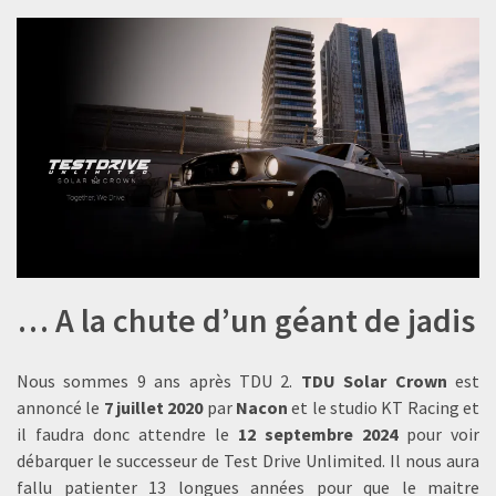
… A la chute d’un géant de jadis
Nous sommes 9 ans après TDU 2.
TDU Solar Crown
est
annoncé le
7 juillet 2020
par
Nacon
et le studio KT Racing et
il faudra donc attendre le
12 septembre 2024
pour voir
débarquer le successeur de Test Drive Unlimited. Il nous aura
fallu patienter 13 longues années pour que le maitre