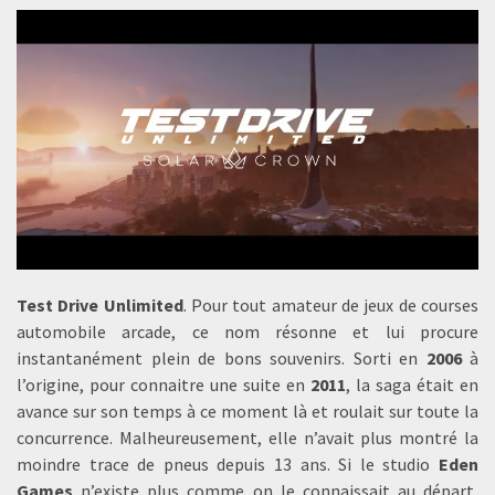
Test Drive Unlimited
. Pour tout amateur de jeux de courses
automobile arcade, ce nom résonne et lui procure
instantanément plein de bons souvenirs. Sorti en
2006
à
l’origine, pour connaitre une suite en
2011
, la saga était en
avance sur son temps à ce moment là et roulait sur toute la
concurrence. Malheureusement, elle n’avait plus montré la
moindre trace de pneus depuis 13 ans. Si le studio
Eden
Games
n’existe plus comme on le connaissait au départ,