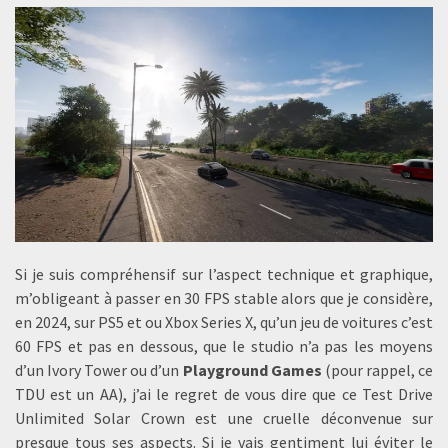
Si je suis compréhensif sur l’aspect technique et graphique,
m’obligeant à passer en 30 FPS stable alors que je considère,
en 2024, sur PS5 et ou Xbox Series X, qu’un jeu de voitures c’est
60 FPS et pas en dessous, que le studio n’a pas les moyens
d’un Ivory Tower ou d’un
Playground Games
(pour rappel, ce
TDU est un AA), j’ai le regret de vous dire que ce Test Drive
Unlimited Solar Crown est une cruelle déconvenue sur
presque tous ses aspects. Si je vais gentiment lui éviter le