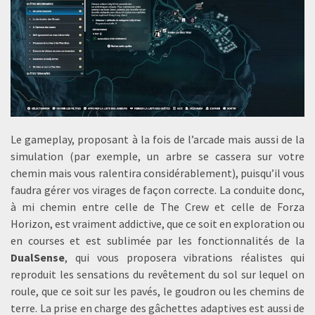
Le gameplay, proposant à la fois de l’arcade mais aussi de la
simulation (par exemple, un arbre se cassera sur votre
chemin mais vous ralentira considérablement), puisqu’il vous
faudra gérer vos virages de façon correcte. La conduite donc,
à mi chemin entre celle de The Crew et celle de Forza
Horizon, est vraiment addictive, que ce soit en exploration ou
en courses et est sublimée par les fonctionnalités de la
DualSense
, qui vous proposera vibrations réalistes qui
reproduit les sensations du revêtement du sol sur lequel on
roule, que ce soit sur les pavés, le goudron ou les chemins de
terre. La prise en charge des gâchettes adaptives est aussi de