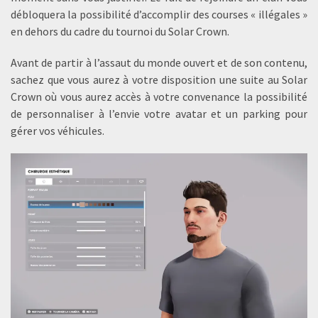
débloquera la possibilité d’accomplir des courses « illégales »
en dehors du cadre du tournoi du Solar Crown.
Avant de partir à l’assaut du monde ouvert et de son contenu,
sachez que vous aurez à votre disposition une suite au Solar
Crown où vous aurez accès à votre convenance la possibilité
de personnaliser à l’envie votre avatar et un parking pour
gérer vos véhicules.