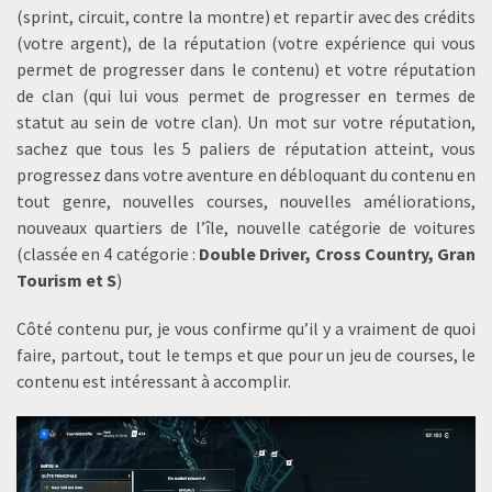
(sprint, circuit, contre la montre) et repartir avec des crédits
(votre argent), de la réputation (votre expérience qui vous
permet de progresser dans le contenu) et votre réputation
de clan (qui lui vous permet de progresser en termes de
statut au sein de votre clan). Un mot sur votre réputation,
sachez que tous les 5 paliers de réputation atteint, vous
progressez dans votre aventure en débloquant du contenu en
tout genre, nouvelles courses, nouvelles améliorations,
nouveaux quartiers de l’île, nouvelle catégorie de voitures
(classée en 4 catégorie :
Double Driver, Cross Country, Gran
Tourism et S
)
Côté contenu pur, je vous confirme qu’il y a vraiment de quoi
faire, partout, tout le temps et que pour un jeu de courses, le
contenu est intéressant à accomplir.