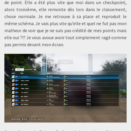
de point. Elle a été plus vite que moi dans un checkpoint,
alors troisième, elle remonte dès lors dans le classement,
chose normale. Je me retrouve à sa place et reproduit le
même schéma. Je vais plus vite qu’elle et quel ne fut pas mon
malheur de voir que je ne suis pas crédité de mes points mais
elle oui ?!? Je vous avoue avoir tout simplement ragé comme
pas permis devant mon écran.