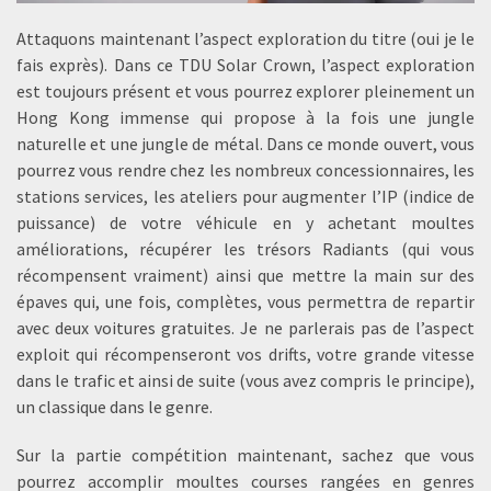
Attaquons maintenant l’aspect exploration du titre (oui je le
fais exprès). Dans ce TDU Solar Crown, l’aspect exploration
est toujours présent et vous pourrez explorer pleinement un
Hong Kong immense qui propose à la fois une jungle
naturelle et une jungle de métal. Dans ce monde ouvert, vous
pourrez vous rendre chez les nombreux concessionnaires, les
stations services, les ateliers pour augmenter l’IP (indice de
puissance) de votre véhicule en y achetant moultes
améliorations, récupérer les trésors Radiants (qui vous
récompensent vraiment) ainsi que mettre la main sur des
épaves qui, une fois, complètes, vous permettra de repartir
avec deux voitures gratuites. Je ne parlerais pas de l’aspect
exploit qui récompenseront vos drifts, votre grande vitesse
dans le trafic et ainsi de suite (vous avez compris le principe),
un classique dans le genre.
Sur la partie compétition maintenant, sachez que vous
pourrez accomplir moultes courses rangées en genres