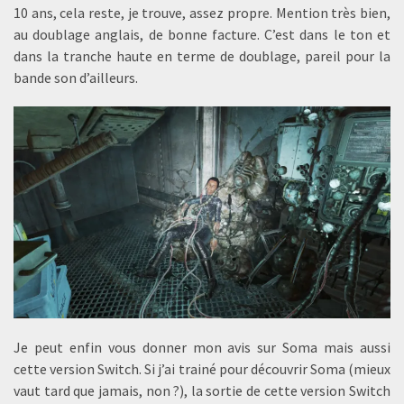
10 ans, cela reste, je trouve, assez propre. Mention très bien,
au doublage anglais, de bonne facture. C’est dans le ton et
dans la tranche haute en terme de doublage, pareil pour la
bande son d’ailleurs.
Je peut enfin vous donner mon avis sur Soma mais aussi
cette version Switch. Si j’ai trainé pour découvrir Soma (mieux
vaut tard que jamais, non ?), la sortie de cette version Switch