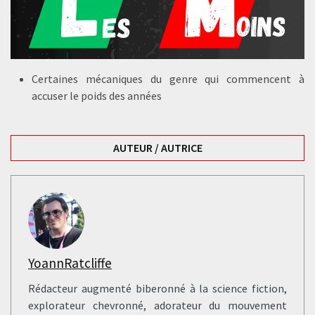
Certaines mécaniques du genre qui commencent à
accuser le poids des années
AUTEUR / AUTRICE
YoannRatcliffe
Rédacteur augmenté biberonné à la science fiction,
explorateur chevronné, adorateur du mouvement