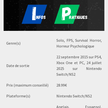
Solo, FPS, Survival Horror,
Genre(s)
Horreur Psychologique
22 septembre 2015 sur PS4,
Xbox One et PC, 24 juillet
Date de sortie
2025 sur Nintendo
Switch/NS2
Prix (maximum conseillé)
28.99€
Plateforme(s)
Nintendo Switch/NS2
Anglais, Espagnol,