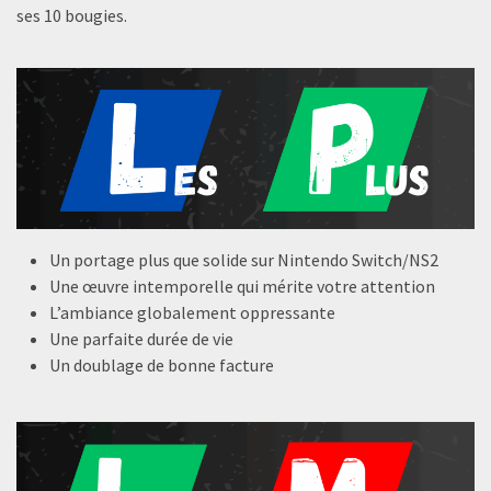
ses 10 bougies.
Un portage plus que solide sur Nintendo Switch/NS2
Une œuvre intemporelle qui mérite votre attention
L’ambiance globalement oppressante
Une parfaite durée de vie
Un doublage de bonne facture