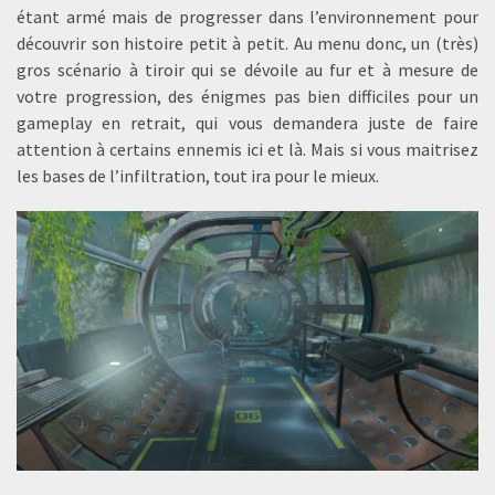
étant armé mais de progresser dans l’environnement pour
découvrir son histoire petit à petit. Au menu donc, un (très)
gros scénario à tiroir qui se dévoile au fur et à mesure de
votre progression, des énigmes pas bien difficiles pour un
gameplay en retrait, qui vous demandera juste de faire
attention à certains ennemis ici et là. Mais si vous maitrisez
les bases de l’infiltration, tout ira pour le mieux.