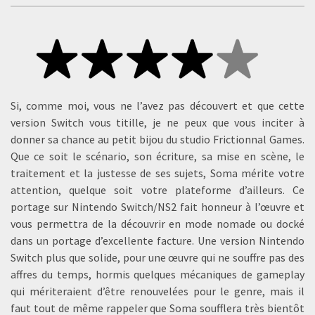
Si, comme moi, vous ne l’avez pas découvert et que cette
version Switch vous titille, je ne peux que vous inciter à
donner sa chance au petit bijou du studio Frictionnal Games.
Que ce soit le scénario, son écriture, sa mise en scène, le
traitement et la justesse de ses sujets, Soma mérite votre
attention, quelque soit votre plateforme d’ailleurs. Ce
portage sur Nintendo Switch/NS2 fait honneur à l’œuvre et
vous permettra de la découvrir en mode nomade ou docké
dans un portage d’excellente facture. Une version Nintendo
Switch plus que solide, pour une œuvre qui ne souffre pas des
affres du temps, hormis quelques mécaniques de gameplay
qui mériteraient d’être renouvelées pour le genre, mais il
faut tout de même rappeler que Soma soufflera très bientôt