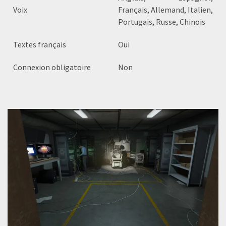
Voix
Français, Allemand, Italien,
Portugais, Russe, Chinois
Textes français
Oui
Connexion obligatoire
Non