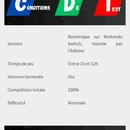
Numérique sur Nintendo
Version
Switch, fournie par
l’éditeur
Temps de jeu
Entre 10 et 12h
Histoire terminée
Oui
Complétion totale
100%
Difficulté
Normale