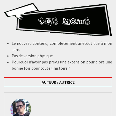
Le nouveau contenu, complètement anecdotique à mon
sens
Pas de version physique
Pourquoi n’avoir pas prévu une extension pour clore une
bonne fois pour toute l’histoire ?
AUTEUR / AUTRICE