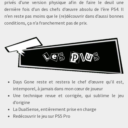
privés d’une version physique afin de faire le deuil une
dernière fois d’un des chefs d’œuvre absolu de l’ère PS4. Il
n’en reste pas moins que le (re)découvrir dans d’aussi bonnes
conditions, ça n’a franchement pas de prix.
Days Gone reste et restera le chef d’œuvre qu’il est,
intemporel, à jamais dans mon cœur de joueur
Une technique revue et corrigée, qui sublime le jeu
d’origine
La DualSense, entièrement prise en charge
Redécouvrir le jeu sur PS5 Pro