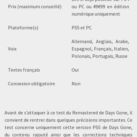
Prix (maximum conseillé)
ou PC ou 49€99 en édition
numérique uniquement
Plateforme(s)
PS5 et PC
Allemand, Anglais, Arabe,
Voix
Espagnol, Français, Italien,
Polonais, Portugais, Russe
Textes français
Oui
Connexion obligatoire
Non
Avant de s’attaquer à ce test du Remastered de Days Gone, il
convient de rentrer dans quelques précisions importantes. Ce
test concerne uniquement cette version PS5 de Days Gone,
du contenu rajouté ainsi que les corrections techniques