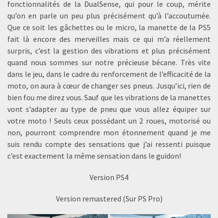
fonctionnalités de la DualSense, qui pour le coup, mérite
qu’on en parle un peu plus précisément qu’à l’accoutumée.
Que ce soit les gâchettes ou le micro, la manette de la PS5
fait là encore des merveilles mais ce qui m’a réellement
surpris, c’est la gestion des vibrations et plus précisément
quand nous sommes sur notre précieuse bécane. Très vite
dans le jeu, dans le cadre du renforcement de l’efficacité de la
moto, on aura à cœur de changer ses pneus. Jusqu’ici, rien de
bien fou me direz vous. Sauf que les vibrations de la manettes
vont s’adapter au type de pneu que vous allez équiper sur
votre moto ! Seuls ceux possédant un 2 roues, motorisé ou
non, pourront comprendre mon étonnement quand je me
suis rendu compte des sensations que j’ai ressenti puisque
c’est exactement la même sensation dans le guidon!
Version PS4
Version remastered (Sur PS Pro)