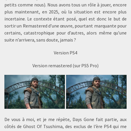
petits comme nous). Nous avons tous un rôle à jouer, encore
plus maintenant, en 2025, où la situation est encore plus
incertaine. Le contexte étant posé, quel est donc le but de
sortir un Remastered d’une œuvre, pourtant marquante pour
certains, catastrophique pour d’autres, alors même qu’une
suite n’arrivera, sans doute, jamais ?
Version PS4
Version remastered (sur PS5 Pro)
De vous à moi, et je me répète, Days Gone fait partie, aux
côtés de Ghost Of Tsushima, des exclus de l’ère PS4 qui me