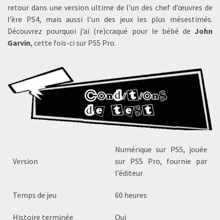
retour dans une version ultime de l’un des chef d’œuvres de
l’ère PS4, mais aussi l’un des jeux les plus mésestimés.
Découvrez pourquoi j’ai (re)craqué pour le bébé de
John
Garvin
, cette fois-ci sur PS5 Pro.
Numérique sur PS5, jouée
Version
sur PS5 Pro, fournie par
l’éditeur
Temps de jeu
60 heures
Histoire terminée
Oui