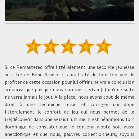
Si ce Remastered offre littéralement une seconde jeunesse
au titre de Bend Studio, il aurait été de bon ton que de
profiter de cette occasion pour lui offrir une vraie conclusion
scénaristique puisque nous sommes certain(s) qu’une suite
ne verra jamais le jour. A la place, nous avons tout de même
droit à une technique revue et corrigée qui dope
littéralement le confort de jeu qui nous permet de le
(re)découvrir dans une version ultime. Il est néanmoins fort
dommage de constater que le contenu ajouté soit aussi
anecdotique et que nous, pauvres collectionneurs, soyons