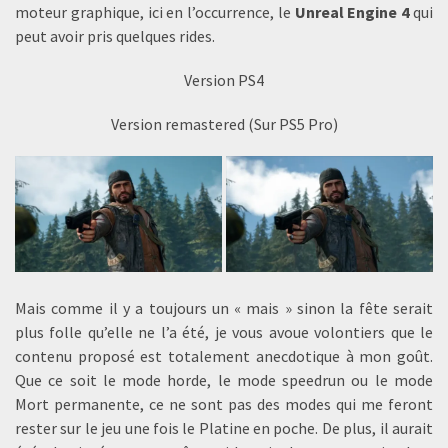
moteur graphique, ici en l’occurrence, le
Unreal Engine 4
qui
peut avoir pris quelques rides.
Version PS4
Version remastered (Sur PS5 Pro)
Mais comme il y a toujours un « mais » sinon la fête serait
plus folle qu’elle ne l’a été, je vous avoue volontiers que le
contenu proposé est totalement anecdotique à mon goût.
Que ce soit le mode horde, le mode speedrun ou le mode
Mort permanente, ce ne sont pas des modes qui me feront
rester sur le jeu une fois le Platine en poche. De plus, il aurait