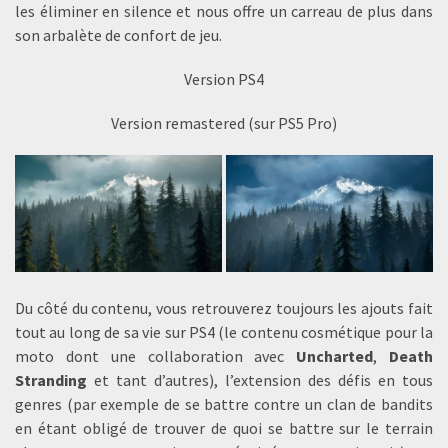
les éliminer en silence et nous offre un carreau de plus dans
son arbalète de confort de jeu.
Version PS4
Version remastered (sur PS5 Pro)
Du côté du contenu, vous retrouverez toujours les ajouts fait
tout au long de sa vie sur PS4 (le contenu cosmétique pour la
moto dont une collaboration avec
Uncharted
,
Death
Stranding
et tant d’autres), l’extension des défis en tous
genres (par exemple de se battre contre un clan de bandits
en étant obligé de trouver de quoi se battre sur le terrain