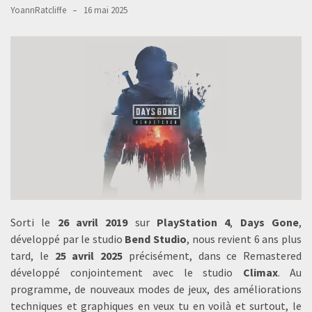
YoannRatcliffe
16 mai 2025
Sorti le
26 avril 2019
sur
PlayStation 4
,
Days Gone
,
développé par le studio
Bend Studio
, nous revient 6 ans plus
tard, le
25 avril 2025
précisément, dans ce Remastered
développé conjointement avec le studio
Climax
. Au
programme, de nouveaux modes de jeux, des améliorations
techniques et graphiques en veux tu en voilà et surtout, le