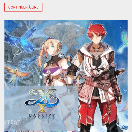
CONTINUER À LIRE