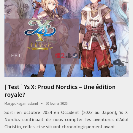
[ Test ] Ys X: Proud Nordics – Une édition
royale?
Marypokegamesland
20 février 2026
Sorti en octobre 2024 en Occident (2023 au Japon), Ys X:
Nordics continuait de nous compter les aventures d’Adol
Christin, celles-ci se situant chronologiquement avant