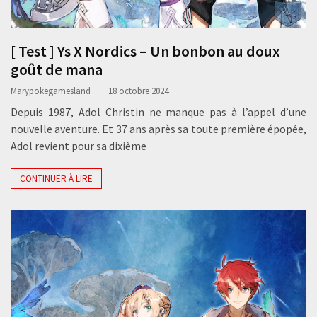
[ Test ] Ys X Nordics – Un bonbon au doux
goût de mana
Marypokegamesland
18 octobre 2024
Depuis 1987, Adol Christin ne manque pas à l’appel d’une
nouvelle aventure. Et 37 ans après sa toute première épopée,
Adol revient pour sa dixième
CONTINUER À LIRE