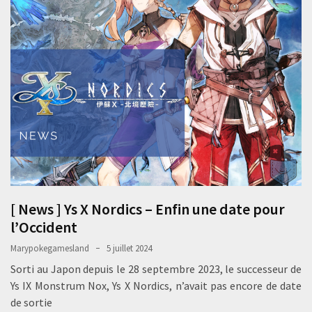
[ News ] Ys X Nordics – Enfin une date pour
l’Occident
Marypokegamesland
5 juillet 2024
Sorti au Japon depuis le 28 septembre 2023, le successeur de
Ys IX Monstrum Nox, Ys X Nordics, n’avait pas encore de date
de sortie