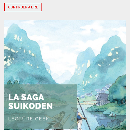
CONTINUER À LIRE