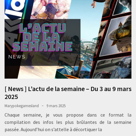
[ News ] L’actu de la semaine – Du 3 au 9 mars
2025
Marypokegamesland
9 mars 2025
Chaque semaine, je vous propose dans ce format la
compilation des infos les plus brûlantes de la semaine
passée. Aujourd’hui on s’attelle à décortiquer la