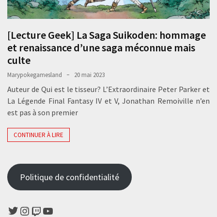
[Lecture Geek] La Saga Suikoden: hommage
et renaissance d’une saga méconnue mais
culte
Marypokegamesland
20 mai 2023
Auteur de Qui est le tisseur? L’Extraordinaire Peter Parker et
La Légende Final Fantasy IV et V, Jonathan Remoiville n’en
est pas à son premier
CONTINUER À LIRE
Politique de confidentialité
Twitter
Instagram
Twitch
YouTube