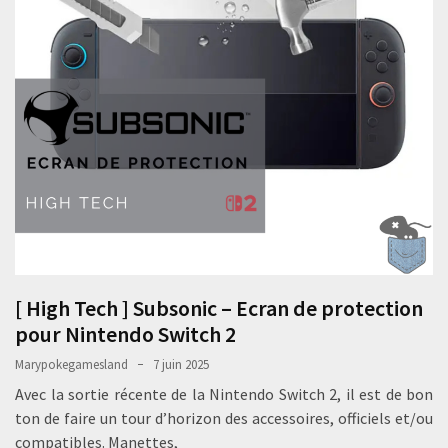
[ High Tech ] Subsonic – Ecran de protection
pour Nintendo Switch 2
Marypokegamesland
7 juin 2025
Avec la sortie récente de la Nintendo Switch 2, il est de bon
ton de faire un tour d’horizon des accessoires, officiels et/ou
compatibles. Manettes,