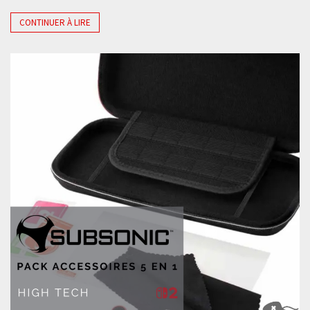
CONTINUER À LIRE