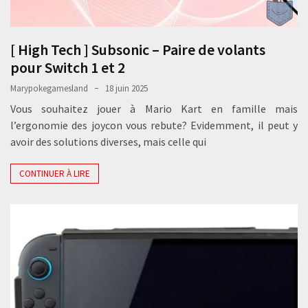
[ High Tech ] Subsonic – Paire de volants
pour Switch 1 et 2
Marypokegamesland
18 juin 2025
Vous souhaitez jouer à Mario Kart en famille mais
l’ergonomie des joycon vous rebute? Evidemment, il peut y
avoir des solutions diverses, mais celle qui
CONTINUER À LIRE