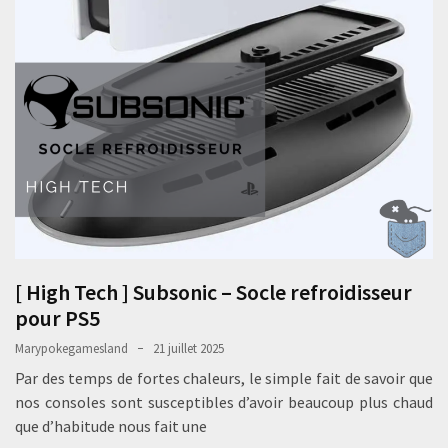
[ High Tech ] Subsonic – Socle refroidisseur
pour PS5
Marypokegamesland
21 juillet 2025
Par des temps de fortes chaleurs, le simple fait de savoir que
nos consoles sont susceptibles d’avoir beaucoup plus chaud
que d’habitude nous fait une