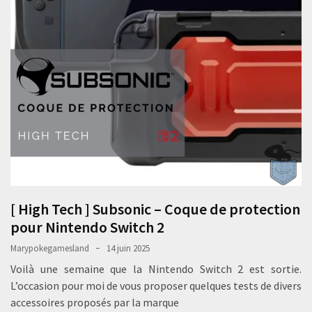
[ High Tech ] Subsonic – Coque de protection
pour Nintendo Switch 2
Marypokegamesland
14 juin 2025
Voilà une semaine que la Nintendo Switch 2 est sortie.
L’occasion pour moi de vous proposer quelques tests de divers
accessoires proposés par la marque