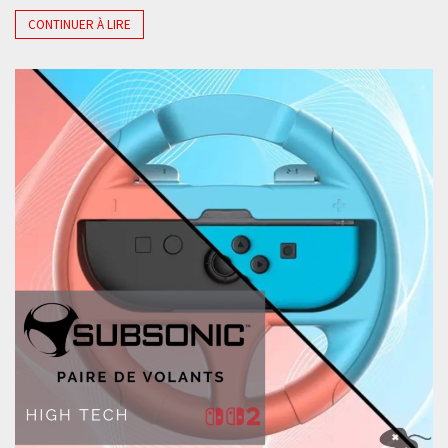
CONTINUER À LIRE