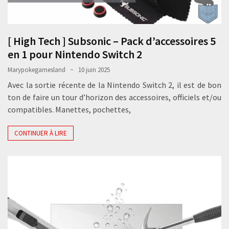
[ High Tech ] Subsonic – Pack d’accessoires 5
en 1 pour Nintendo Switch 2
Marypokegamesland
10 juin 2025
Avec la sortie récente de la Nintendo Switch 2, il est de bon
ton de faire un tour d’horizon des accessoires, officiels et/ou
compatibles. Manettes, pochettes,
CONTINUER À LIRE