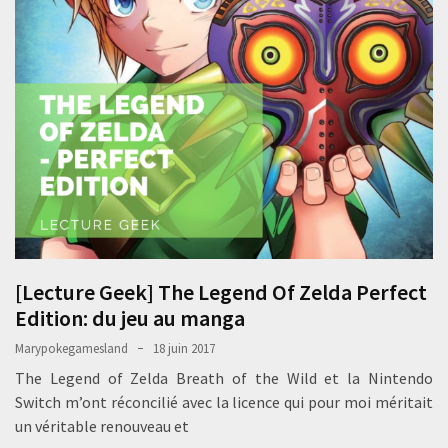
[Lecture Geek] The Legend Of Zelda Perfect
Edition: du jeu au manga
Marypokegamesland
18 juin 2017
The Legend of Zelda Breath of the Wild et la Nintendo
Switch m’ont réconcilié avec la licence qui pour moi méritait
un véritable renouveau et