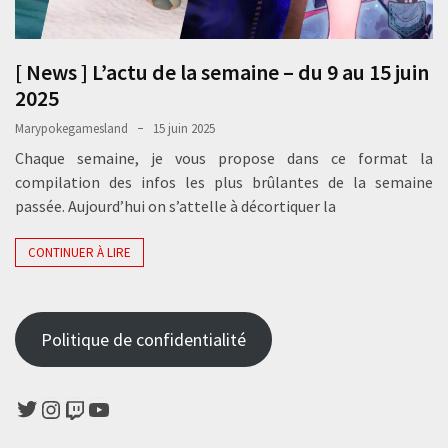
[ News ] L’actu de la semaine – du 9 au 15 juin
2025
Marypokegamesland
15 juin 2025
Chaque semaine, je vous propose dans ce format la
compilation des infos les plus brûlantes de la semaine
passée. Aujourd’hui on s’attelle à décortiquer la
CONTINUER À LIRE
Politique de confidentialité
Twitter
Instagram
Twitch
YouTube