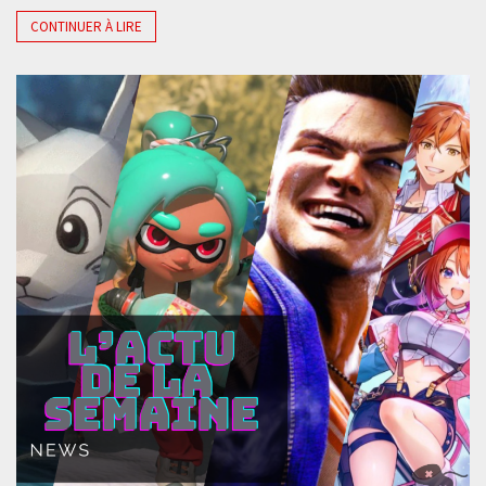
CONTINUER À LIRE