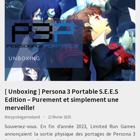
[ Unboxing ] Persona 3 Portable S.E.E.S
Edition – Purement et simplement une
merveille!
Marypokegamesland
22 février 2025
Souvenez-vous. En fin d’année 2023, Limited Run Games
annonçaient la sortie physique des portages de Persona 3