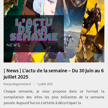
[ News ] L’actu de la semaine – Du 30 juin au 6
juillet 2025
Marypokegamesland
7 juillet 2025
Chaque semaine, je vous propose dans ce format la
compilation des infos les plus brûlantes de la semaine
passée. Aujourd’hui on s’attelle à décortiquer la