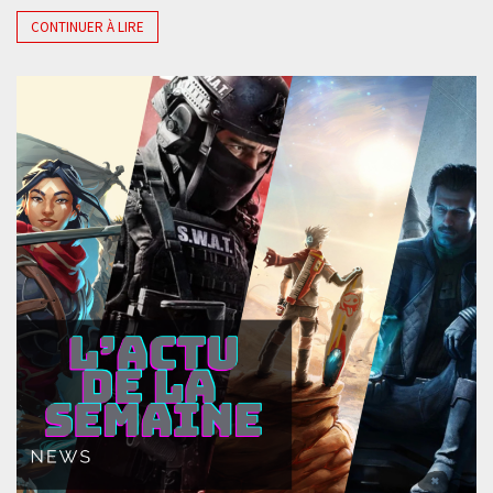
CONTINUER À LIRE