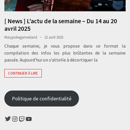
[ News ] L’actu de la semaine – Du 14 au 20
avril 2025
Marypokegamesland
21 avril 2025
Chaque semaine, je vous propose dans ce format la
compilation des infos les plus brûlantes de la semaine
passée. Aujourd’hui on s’attelle à décortiquer la
CONTINUER À LIRE
Politique de confidentialité
Twitter
Instagram
Twitch
YouTube