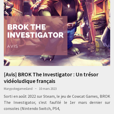
[Avis] BROK The Investigator : Un trésor
vidéoludique français
Marypokegamesland
10 mars 2023
Sorti en août 2022 sur Steam, le jeu de Cowcat Games, BROK
The Investigator, s’est faufilé le 1er mars dernier sur
consoles (Nintendo Switch, PS4,