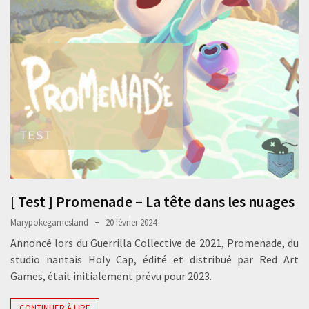
[ Test ] Promenade – La tête dans les nuages
Marypokegamesland
20 février 2024
Annoncé lors du Guerrilla Collective de 2021, Promenade, du
studio nantais Holy Cap, édité et distribué par Red Art
Games, était initialement prévu pour 2023.
CONTINUER À LIRE