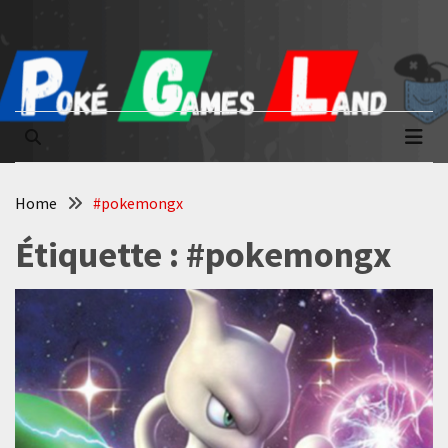
Skip
Skip
to
to
content
content
Poké Games
La passion du jeu vidéo
Land
Home
#pokemongx
Étiquette :
#pokemongx