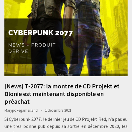
[News] T-2077: la montre de CD Projekt et
Blonie est maintenant disponible en
préachat
Marypokegamesland
1 décembre 2021
Si Cyberpunk 2077, le dernier jeu de CD Projekt Red, n’a pas eu
une très bonne pub depuis sa sortie en décembre 2020, les