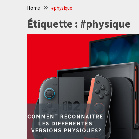
Home
#physique
Étiquette :
#physique