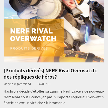
[Produits dérivés] NERF Rival Overwatch:
des répliques de héros?
Marypokegamesland
9 avril 2019
Hasbro a décidé d’étoffer sa gamme Nerf grâce à de nouveaux
Nerf Rival sous licence, et pas n’importe laquelle: Overwatch.
Sortie en exclusivité chez Micromania