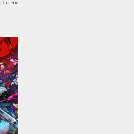
 la série