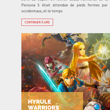
Persona 5 était attendue de pieds fermes par 
occidentaux, et le temps
CONTINUER À LIRE