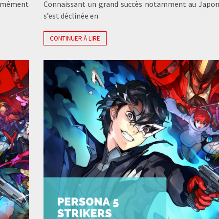
normément
Connaissant un grand succès notamment au Japon,
s’est déclinée en
CONTINUER À LIRE