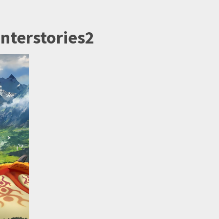
nterstories2