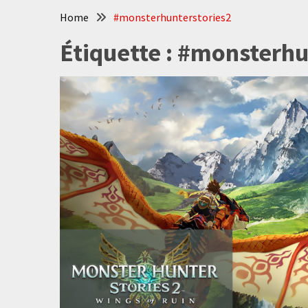
Home
#monsterhunterstories2
Étiquette :
#monsterhu