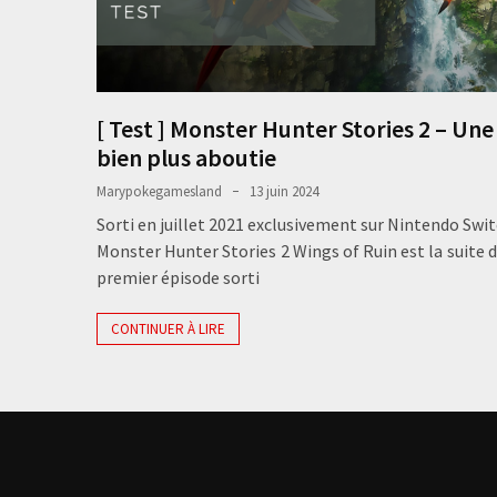
[ Test ] Monster Hunter Stories 2 – Une
bien plus aboutie
Marypokegamesland
13 juin 2024
Sorti en juillet 2021 exclusivement sur Nintendo Swit
Monster Hunter Stories 2 Wings of Ruin est la suite d
premier épisode sorti
CONTINUER À LIRE