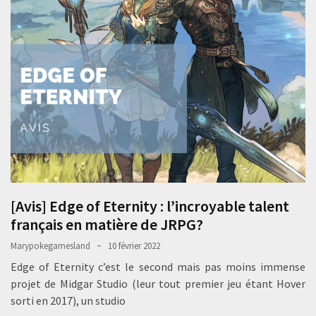
[Avis] Edge of Eternity : l’incroyable talent
français en matière de JRPG?
Marypokegamesland
10 février 2022
Edge of Eternity c’est le second mais pas moins immense
projet de Midgar Studio (leur tout premier jeu étant Hover
sorti en 2017), un studio