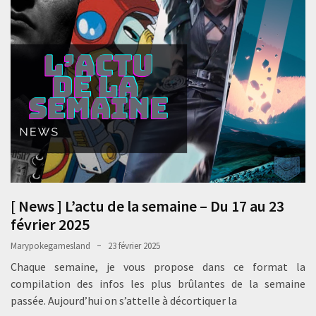
[ News ] L’actu de la semaine – Du 17 au 23
février 2025
Marypokegamesland
23 février 2025
Chaque semaine, je vous propose dans ce format la
compilation des infos les plus brûlantes de la semaine
passée. Aujourd’hui on s’attelle à décortiquer la